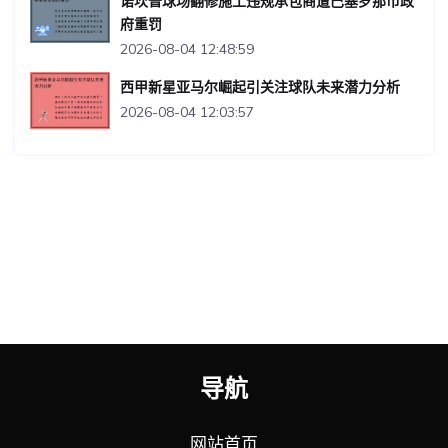
诺坎普球场翻修施工违规承包商遭巴塞罗那市政
府重罚
2026-08-04 12:48:59
西甲新星亚马尔崛起引关注球队未来潜力分析
2026-08-04 12:03:57
导航
网站首页