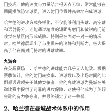
门技巧。他的速度与力量结合得天衣无缝，常常能够在
瞬间摆脱防守球员，进入射门位置并高效地完成进球。
哈兰德的进攻方式多样化，不仅能够利用头球、高空球
和远射得分，还能通过精准的短距离射门和敏锐的门前
嗅觉在禁区内形成威胁。特别是在面对一对一的情况
时，哈兰德展现出了与生俱来的冷静和判断力，极大提
高了他在面对门将时的进球效率。
九游会
在英超赛场上，哈兰德的进球能力几乎无人能敌。根据
赛季统计，他的射门转换率、进球数以及出场时间的比
例都远远领先于其他竞争者。他的高效进球为曼城在关
键比赛中提供了可靠的进攻保障，这使得他成为了英超
金靴的有力争夺者，并最终锁定了这一荣誉。
2、哈兰德在曼城战术体系中的作用