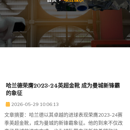
哈兰德荣膺2023-24英超金靴 成为曼城新锋霸
的象征
2026-05-29 10:06:13
文章摘要：哈兰德以其卓越的进球表现荣膺2023-24赛
季英超金靴，成为曼城的新锋霸象征。他的到来不仅改