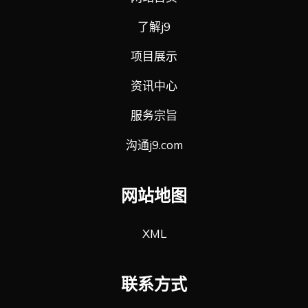
了解j9
项目展示
资讯中心
服务宗旨
沟通j9.com
网站地图
XML
联系方式