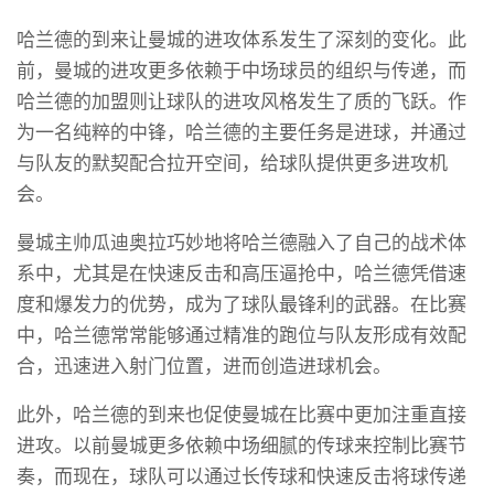
哈兰德的到来让曼城的进攻体系发生了深刻的变化。此
前，曼城的进攻更多依赖于中场球员的组织与传递，而
哈兰德的加盟则让球队的进攻风格发生了质的飞跃。作
为一名纯粹的中锋，哈兰德的主要任务是进球，并通过
与队友的默契配合拉开空间，给球队提供更多进攻机
会。
曼城主帅瓜迪奥拉巧妙地将哈兰德融入了自己的战术体
系中，尤其是在快速反击和高压逼抢中，哈兰德凭借速
度和爆发力的优势，成为了球队最锋利的武器。在比赛
中，哈兰德常常能够通过精准的跑位与队友形成有效配
合，迅速进入射门位置，进而创造进球机会。
此外，哈兰德的到来也促使曼城在比赛中更加注重直接
进攻。以前曼城更多依赖中场细腻的传球来控制比赛节
奏，而现在，球队可以通过长传球和快速反击将球传递