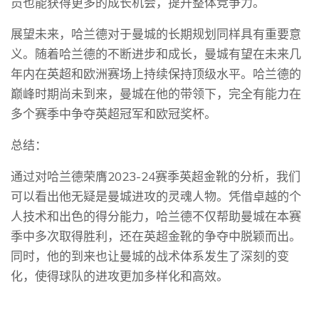
员也能获得更多的成长机会，提升整体竞争力。
展望未来，哈兰德对于曼城的长期规划同样具有重要意
义。随着哈兰德的不断进步和成长，曼城有望在未来几
年内在英超和欧洲赛场上持续保持顶级水平。哈兰德的
巅峰时期尚未到来，曼城在他的带领下，完全有能力在
多个赛季中争夺英超冠军和欧冠奖杯。
总结：
通过对哈兰德荣膺2023-24赛季英超金靴的分析，我们
可以看出他无疑是曼城进攻的灵魂人物。凭借卓越的个
人技术和出色的得分能力，哈兰德不仅帮助曼城在本赛
季中多次取得胜利，还在英超金靴的争夺中脱颖而出。
同时，他的到来也让曼城的战术体系发生了深刻的变
化，使得球队的进攻更加多样化和高效。