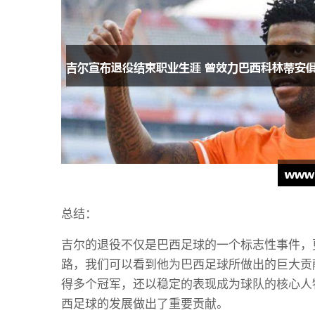
总结：
吉尔的退役不仅是巴西足球的一个标志性事件，
路，我们可以看到他为巴西足球所做出的巨大贡
得多个冠军，还以稳定的表现成为球队的核心人
西足球的发展做出了重要贡献。