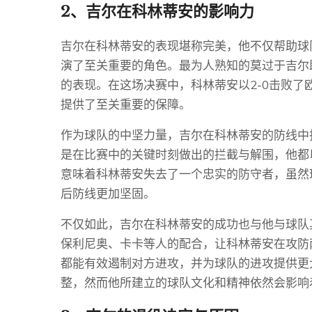
2、吉尔在科林蒂安的影响力
吉尔在科林蒂安的表现堪称完美，他不仅帮助球
演了至关重要的角色。最为人熟知的莫过于吉尔助
的表现。在这场决赛中，科林蒂安以2-0击败
提供了至关重要的保障。
作为球队的中坚力量，吉尔在科林蒂安的防线中
是在比赛中的关键时刻做出的拦截与解围，他都
意味着科林蒂安失去了一个忠实的防守者，虽然
后防线更加坚固。
不仅如此，吉尔在科林蒂安的成功也与他与球队
保利尼奥、卡卡等人的配合，让科林蒂安在攻防
都能有效遏制对方进攻，并为球队的进攻提供更
整，然而他所建立的球队文化和精神依然会影响