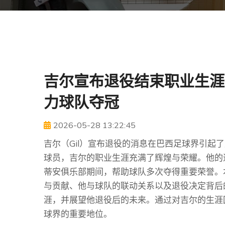
吉尔宣布退役结束职业生涯
力球队夺冠
2026-05-28 13:22:45
吉尔（Gil）宣布退役的消息在巴西足球界引起
球员，吉尔的职业生涯充满了辉煌与荣耀。他的
蒂安俱乐部期间，帮助球队多次夺得重要荣誉。
与贡献、他与球队的联动关系以及退役决定背后
涯，并展望他退役后的未来。通过对吉尔的生涯
球界的重要地位。