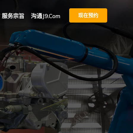
现在预约
服务宗旨
沟通j9.com