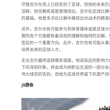
尽管吉尔在场上已经告别了足球，但他的未来仍
深耕，担任教练或是管理岗位。吉尔在足球比赛
的基础。他曾多次在比赛中展现出对战术的精准
另外，吉尔也有可能参与到体育媒体或是足球分
赛的各个方面都有着深刻的理解和独特的见解。
型后的一个重要方向。此外，吉尔也有可能从事
培养未来的足球人才。
无论吉尔最终选择哪条道路，他退役后的影响力
下的深刻印象，将会成为他职业生涯的一部分永
伟大球员的告别，但他为足球世界留下的遗产却
j9游会