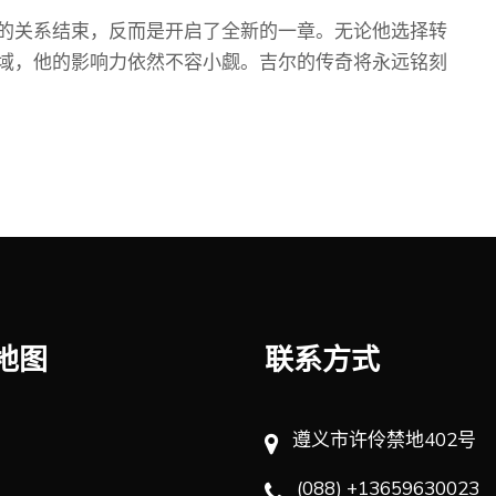
的关系结束，反而是开启了全新的一章。无论他选择转
域，他的影响力依然不容小觑。吉尔的传奇将永远铭刻
地图
联系方式
遵义市许伶禁地402号
(088) +13659630023