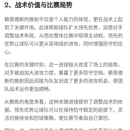
2、战术价值与比赛局势
赖恩德斯的推射不仅是个人能力的体现，更在战术上起
到了关键作用。此球帮助球队扩大领先优势，迫使对手
调整战术布局，从而在整体比赛中取得主动权。领先的
优势让球队可以更从容地组织进攻，同时增强防守的信
心。
在比赛的关键时刻，这一进球极大改变了场上的局势。
对手被迫加大进攻力度，暴露了更多防守空档。赖恩德
斯的推射因此间接为队友创造了更多的进攻机会，使团
队战术运作更加顺畅。
从教练的角度来看，这种关键进球提供了调整战术的依
据。领先优势让球队可以在保持防守稳定的前提下，灵
活切换快攻和控球策略，使比赛节奏由自己掌控。