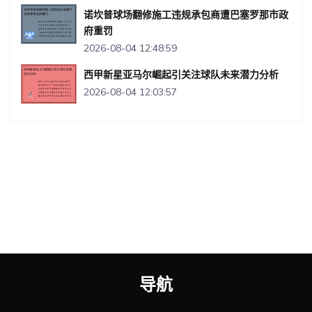
诺坎普球场翻修施工违规承包商遭巴塞罗那市政
府重罚
2026-08-04 12:48:59
西甲新星亚马尔崛起引关注球队未来潜力分析
2026-08-04 12:03:57
导航