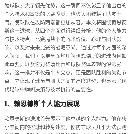
为球队扩大了领先优势。这一瞬间不仅彰显了他出色的
个人技术和敏锐的比赛嗅觉，也极大地鼓舞了队友士
气，使球队在攻防两端都更加从容。本文将围绕赖恩德
斯这一进球，从四个方面进行详细分析：他的个人能力
与技术特点、比赛局势下的战术价值、心理与团队影
响、以及对未来比赛的战略意义。通过对每个方面的深
入解读，我们可以更全面地理解赖恩德斯的进球为何如
此重要，以及它对整场比赛和球队整体表现的深远影
响。这一推射不仅是个人亮点，更是团队胜利的关键节
点，它体现了球员与团队之间的高度默契，也显示了现
代足球中瞬间决策与技术执行的重要性。
1、赖恩德斯个人能力展现
赖恩德斯的进球首先展示了他卓越的个人能力。他在狭
小空间内的控球和转身速度，使防守球员几乎无法预测