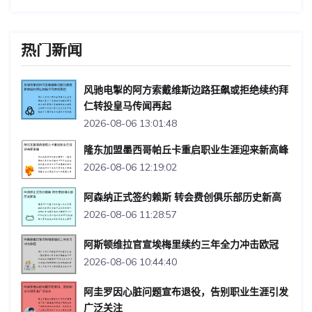
热门新闻
风驰电掣的阿方索戴维斯边路狂飙或拒绝续约拜
仁转投皇马传闻再起
2026-08-06 13:01:48
隆东加盟墨西哥帕丘卡重启职业生涯迎来新高峰
2026-08-06 12:19:02
阿森纳正式签约赖斯 转会费创俱乐部历史新高
2026-08-06 11:28:57
阿斯顿维拉官宣埃梅里续约三年全力冲击欧冠
2026-08-06 10:44:40
阿圭罗因心脏问题宣布退役，告别职业生涯引发
广泛关注