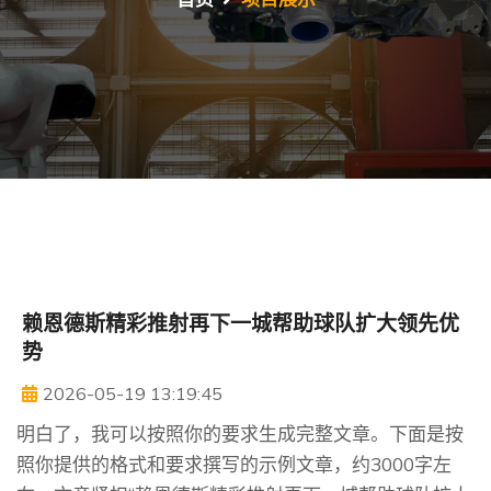
赖恩德斯精彩推射再下一城帮助球队扩大领先优
势
2026-05-19 13:19:45
明白了，我可以按照你的要求生成完整文章。下面是按
照你提供的格式和要求撰写的示例文章，约3000字左