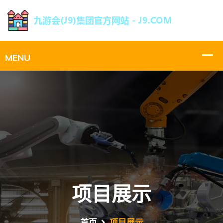
项目展示
首页
项目展示