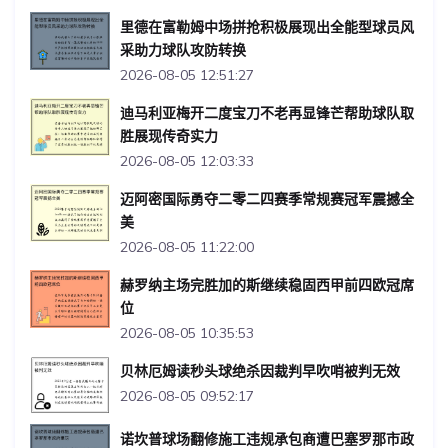
里德在富勒姆中场拼抢积极展现出全能型球员风
采助力球队攻防转换
2026-08-05 12:51:27
迪马利亚梅开二度宝刀不老再显锋芒帮助球队取
胜展现传奇实力
2026-08-05 12:03:33
迈阿密国际勇夺二零二四赛季常规赛冠军震撼全
美
2026-08-05 11:22:00
赫罗纳主场完胜加的斯继续稳固西甲前四欧冠席
位
2026-08-05 10:35:53
贝林厄姆读秒头球绝杀因裁判早吹哨被判无效
2026-08-05 09:52:17
诺坎普球场翻修施工违规承包商遭巴塞罗那市政