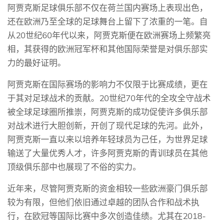
阿贾克斯足球俱乐部不仅在荷兰国内赛场上表现出色，
还在欧洲乃至全球的足球舞台上留下了浓重的一笔。自
从20世纪60年代以来，阿贾克斯便在欧洲赛场上频繁亮
相，其获得的欧洲冠军杯和其他国际荣誉是对俱乐部实
力的最好证明。
阿贾克斯在国际赛场的影响力不仅限于比赛成绩，更在
于其对足球战术的贡献。20世纪70年代的全攻全守战术
被全球足球圈所推崇，阿贾克斯的成功促使许多俱乐部
对战术进行大胆创新，开创了现代足球的先河。此外，
阿贾克斯一直以来以培养年轻球员为己任，为世界足球
输送了大量优秀人才，许多阿贾克斯的青训球员在其他
顶级俱乐部中也展现了不俗的实力。
近年来，尽管阿贾克斯的资金相较一些欧洲豪门俱乐部
较为有限，但他们依旧通过卓越的团队合作和战术执
行，在欧冠等国际比赛中多次创造佳绩。尤其在2018-