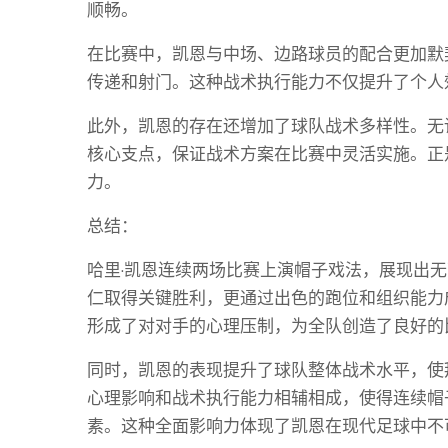
顺畅。
在比赛中，凯恩与中场、边路球员的配合更加默
传递和射门。这种战术执行能力不仅提升了个人
此外，凯恩的存在还增加了球队战术多样性。无
核心支点，保证战术方案在比赛中灵活实施。正
力。
总结：
哈里·凯恩连续两场比赛上演帽子戏法，展现出
仁取得关键胜利，更通过出色的跑位和组织能力
形成了对对手的心理压制，为全队创造了良好的
同时，凯恩的表现提升了球队整体战术水平，使
心理影响和战术执行能力相辅相成，使得连续帽
素。这种全面影响力体现了凯恩在现代足球中不