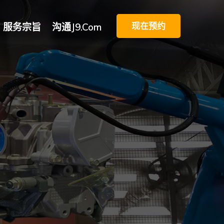
现在预约
服务宗旨
沟通j9.com