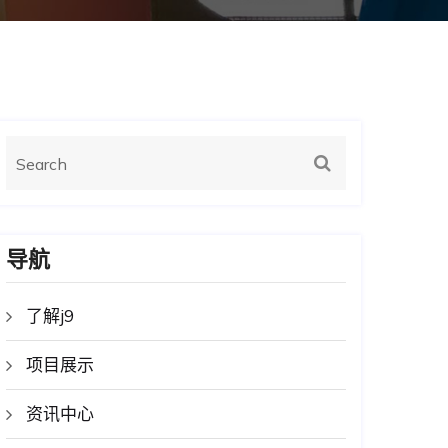
导航
了解j9
项目展示
资讯中心