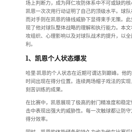
场上判断力，成为拜仁攻防体系中不可或缺的核
凯恩一次次用行动证明了自己的顶级水平。球队
而对手则在凯恩的锋线威胁下显得束手无策。此
现了他对球队整体战略的理解和执行能力。本文
攻组织、心理影响以及对球队战术的提升，以全
利。
1、凯恩个人状态爆发
哈里·凯恩的个人状态在近期可谓达到巅峰。他
时间出现在得分位置。连续两场帽子戏法的实现
刻苦训练的成果。
在比赛中，凯恩展现了极高的射门精准度和稳定
击中表现出强大的威胁性。每一次触球都让防守
得分效率。
同时，凯恩的体能储备和持久力也为他在比赛后