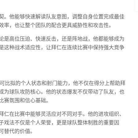
契。他能够快速解读队友意图，调整自身位置完成最佳
效率，也让整个团队的配合更具威胁性和攻击性。
论是高位压迫、快速反击，还是阵地战，他都能够成为
是这种战术适应性，让拜仁在连续比赛中保持强大竞争
无可比拟的个人状态和射门能力，他不仅在得分上帮助拜
成为球队攻防核心。他的状态爆发不仅带动了队友，也
比赛氛围和信心基础。
拜仁在比赛中能够灵活应对不同对手。他的进攻组织、
子戏法不仅是个人荣誉，更是球队整体制胜的重要因
可替代的价值。