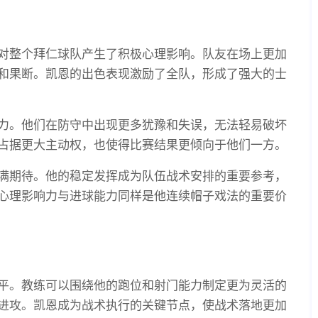
对整个拜仁球队产生了积极心理影响。队友在场上更加
和果断。凯恩的出色表现激励了全队，形成了强大的士
力。他们在防守中出现更多犹豫和失误，无法轻易破坏
占据更大主动权，也使得比赛结果更倾向于他们一方。
满期待。他的稳定发挥成为队伍战术安排的重要参考，
心理影响力与进球能力同样是他连续帽子戏法的重要价
平。教练可以围绕他的跑位和射门能力制定更为灵活的
进攻。凯恩成为战术执行的关键节点，使战术落地更加