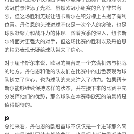
欧冠前景增添了光彩。虽然欧冠小组赛的竞争非常激
烈，但这场胜利无疑让纽卡斯尔在积分榜上占据了有利
位置。丹伯恩的头球进球不仅是一次个人的突破，也是
球队凝聚力和战斗力的体现。随着赛季的深入，纽卡斯
尔将面对更强大的对手，但这场比赛的胜利以及丹伯恩
的精彩表现无疑给球队带来了信心。
对于纽卡斯尔来说，欧冠的舞台是一个充满机遇与挑战
的地方。丹伯恩和他的队友们在比赛中的出色表现为球
队树立了信心，也为球队的未来注入了动力。如果纽卡
斯尔能够继续保持这样的状态，并在接下来的比赛中充
分发挥他们的优势，那么球队在本赛季欧冠的前景将是
值得期待的。
j9
总结来看，丹伯恩的欧冠首球不仅仅是一个进球那么简