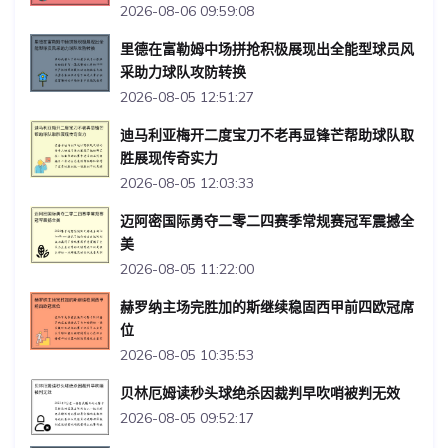
2026-08-06 09:59:08
里德在富勒姆中场拼抢积极展现出全能型球员风
采助力球队攻防转换
2026-08-05 12:51:27
迪马利亚梅开二度宝刀不老再显锋芒帮助球队取
胜展现传奇实力
2026-08-05 12:03:33
迈阿密国际勇夺二零二四赛季常规赛冠军震撼全
美
2026-08-05 11:22:00
赫罗纳主场完胜加的斯继续稳固西甲前四欧冠席
位
2026-08-05 10:35:53
贝林厄姆读秒头球绝杀因裁判早吹哨被判无效
2026-08-05 09:52:17