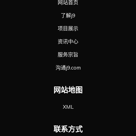
网站首页
了解j9
项目展示
资讯中心
服务宗旨
沟通j9.com
网站地图
XML
联系方式