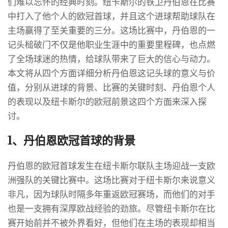
们难以忘怀的经典时刻。纽卡斯尔的铁卫丹伯恩在比赛
中打入了他个人的欧冠首球，并且这个进球帮助球队在
主场赢得了至关重要的三分。这场比赛中，丹伯恩的一
记头槌破门不仅是他职业生涯中的重要里程碑，也点燃
了全场球迷的热情，给球队带来了巨大的信心与动力。
本文将从四个方面详细分析丹伯恩这记头球的意义与价
值，分别从进球的背景、比赛的关键时刻、丹伯恩个人
的表现以及纽卡斯尔的欧冠前景这四个方面来深入探
讨。
1、丹伯恩欧冠首球的背景
丹伯恩的欧冠首球发生在纽卡斯尔联队主场迎战一支欧
洲强队的关键比赛中。这场比赛对于纽卡斯尔来说意义
非凡，因为球队时隔多年重返欧冠赛场，而他们的对手
也是一支拥有深厚欧战经验的劲旅。尽管纽卡斯尔在比
赛开始前并不被外界看好，但他们在主场的表现却相当