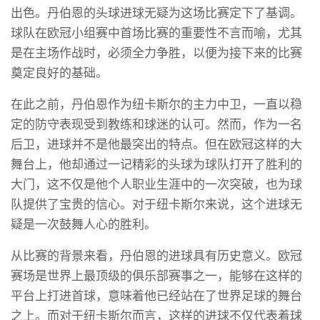
出色。丹伯恩的头球进球无疑为这场比赛定下了基调。
球队在欧冠小组赛中首场比赛的重要性不言而喻，尤其
是在主场作战时，必须全力争胜，以便为接下来的比赛
奠定良好的基础。
在此之前，丹伯恩作为纽卡斯尔的主力中卫，一直以稳
定的防守表现受到教练和球迷的认可。然而，作为一名
后卫，进球并不是他最突出的特点。但在欧冠这样的大
舞台上，他却通过一记精彩的头球为球队打开了胜利的
大门，这不仅是他个人职业生涯中的一次突破，也为球
队提供了宝贵的信心。对于纽卡斯尔来说，这个进球无
疑是一次鼓舞人心的胜利。
从比赛的背景来看，丹伯恩的进球具有历史意义。欧冠
赛场是世界上最顶级的俱乐部赛事之一，能够在这样的
平台上打进首球，意味着他已经站在了世界足球的舞台
之上。而对于纽卡斯尔而言，这样的进球不仅代表着球