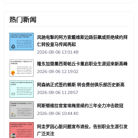
热门新闻
风驰电掣的阿方索戴维斯边路狂飙或拒绝续约拜
仁转投皇马传闻再起
2026-08-06 13:01:48
隆东加盟墨西哥帕丘卡重启职业生涯迎来新高峰
2026-08-06 12:19:02
阿森纳正式签约赖斯 转会费创俱乐部历史新高
2026-08-06 11:28:57
阿斯顿维拉官宣埃梅里续约三年全力冲击欧冠
2026-08-06 10:44:40
阿圭罗因心脏问题宣布退役，告别职业生涯引发
广泛关注