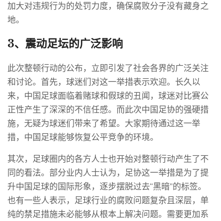
加大对违规行为的处罚力度，确保腐败分子没有藏身之
地。
3、震动足坛的广泛影响
此次整顿行动的公布，立即引发了社会各界的广泛关注
和讨论。首先，球迷们对这一举措表示欢迎。长久以
来，中国足球面临着赌球和假球的丑闻，球迷对比赛公
正性产生了深深的不信任感。而此次中国足协的强硬措
施，无疑为球迷们带来了希望。大家期待通过这一举
措，中国足球能够恢复公平竞争的环境。
其次，足球圈内的各方人士也开始对整顿行动产生了不
同的看法。部分业内人士认为，足协这一举措是为了提
升中国足球的国际形象，逐步摆脱过去“黑暗”的标签。
也有一些人表示，足球行业的腐败问题复杂且深层，单
纯的禁足措施未必能够从根本上解决问题。需要更加系