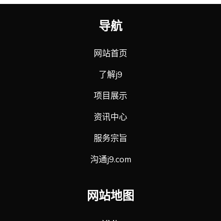
导航
网站首页
了解j9
项目展示
资讯中心
服务宗旨
沟通j9.com
网站地图