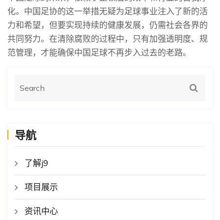
化。中国足协的这一举措无疑为足球事业注入了新的活
力和希望，但要实现持续的健康发展，仍需社会各界的
共同努力。在清除腐败的过程中，只有加强透明度、规
范管理，才能确保中国足球不再步入过去的老路。
导航
了解j9
项目展示
资讯中心