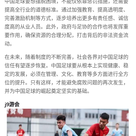
中国足球要想摆脱困境，不能仅依靠惩罚措施，还需要
提高全行业的道德标准。通过加强教育、提高透明度、
完善激励机制等方式，逐步培养出更多有责任感、诚信
度高的从业人员。此外，政府与足协的合作也将发挥重
要作用，确保资源的合理分配，打击背后的非法资金流
动。
在未来，随着制度的不断完善，社会各界对中国足球的
信任有望逐步恢复。中国足球要从根本上实现健康、稳
定的发展，必须在管理、文化、教育等多方面进行全方
位的提升。只有这样，才能避免腐败问题的再次发生，
并为中国足球的崛起奠定坚实的基础。
j9游会