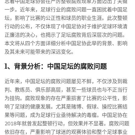
志着中国足球协会在严厉整顿腐败现象方面迈出了关键
一步。近年来，足球行业的腐败问题一直困扰着中国足
坛，影响了比赛的公正性和球员的职业生涯。此次整顿
行动的公布，不仅体现了中国足协对于维护足球环境清
正廉洁的决心，也揭示了足坛腐败背后深层次的问题。
本文将从四个方面详细分析中国足协此举的背景、影响
及其未来可能带来的深远变化。
1、背景分析：中国足坛的腐败问题
近年来，中国足坛的腐败问题屡见不鲜，不仅涉及到裁
判、教练员、俱乐部高层，甚至一些球员也与不正当行
为挂钩。腐败现象的存在严重损害了比赛的公平性，影
响了足球的健康发展。尤其是赌博、假球、操控比赛结
果等问题，成为足球行业亟待解决的毒瘤。中国足协在
2018年就曾发起整顿行动，但效果并不显著。腐败问题
依旧存在，严重影响了球迷的观赛体验和整个足球事业