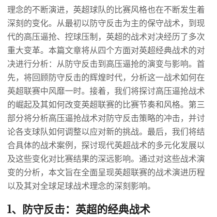
理念的不断演进，英超球队的比赛风格也在不断发生着
深刻的变化。从最初以防守反击为主的保守战术，到现
代的高压逼抢、控球压制，英超的战术对决经历了多次
重大变革。本篇文章将从四个方面对英超经典战术的对
决进行分析：从防守反击到高压逼抢的演变与影响。首
先，将回顾防守反击的辉煌时代，分析这一战术如何在
英超联赛中风靡一时。接着，我们将探讨高压逼抢战术
的崛起及其如何改变英超联赛的比赛节奏和风格。第三
部分将分析高压逼抢战术对防守反击策略的冲击，并讨
论各支球队如何调整以应对新的挑战。最后，我们将结
合具体的战术案例，探讨现代英超战术的多元化发展以
及这些变化对比赛结果的深远影响。通过对这些战术演
变的分析，本文旨在全面呈现英超联赛的战术演进历程
以及其对全球足球战术理念的深刻影响。
1、防守反击：英超的经典战术