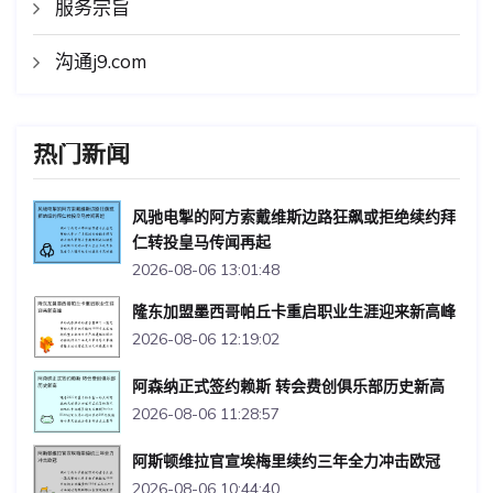
服务宗旨
沟通j9.com
热门新闻
风驰电掣的阿方索戴维斯边路狂飙或拒绝续约拜
仁转投皇马传闻再起
2026-08-06 13:01:48
隆东加盟墨西哥帕丘卡重启职业生涯迎来新高峰
2026-08-06 12:19:02
阿森纳正式签约赖斯 转会费创俱乐部历史新高
2026-08-06 11:28:57
阿斯顿维拉官宣埃梅里续约三年全力冲击欧冠
2026-08-06 10:44:40