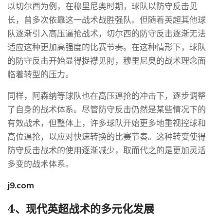
以切尔西为例，在穆里尼奥时期，球队以防守反击见
长，曾多次依靠这一战术战胜强队。但随着英超其他球
队逐渐引入高压逼抢战术，切尔西的防守反击逐渐无法
适应这种更加高强度的比赛节奏。在这种情形下，球队
的防守反击开始显得捉襟见肘，穆里尼奥的战术理念面
临着转型的压力。
同样，阿森纳等球队也在高压逼抢的冲击下，逐步调整
了自身的战术体系。尽管防守反击仍然是某些情况下的
有效战术，但整体上，许多球队开始更多地重视控球和
高位逼抢，以应对快速转换的比赛节奏。这种转变使得
防守反击战术的使用逐渐减少，取而代之的是更加灵活
多变的战术体系。
j9.com
4、现代英超战术的多元化发展