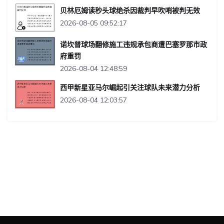
贝林厄姆读秒头球绝杀因裁判早吹哨被判无效
2026-08-05 09:52:17
诺坎普球场翻修施工违规承包商遭巴塞罗那市政
府重罚
2026-08-04 12:48:59
西甲新星亚马尔崛起引关注球队未来潜力分析
2026-08-04 12:03:57