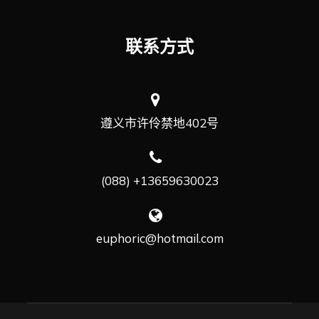
联系方式
遵义市许伶禁地402号
(088) +13659630023
euphoric@hotmail.com