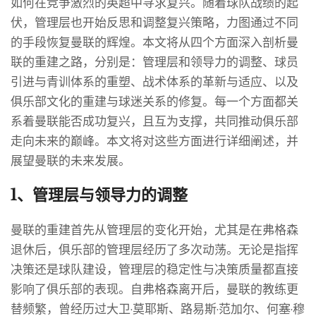
如何在竞争激烈的英超中寻求复兴。随着球队战绩的起
伏，管理层也开始反思和调整复兴策略，力图通过不同
的手段恢复曼联的辉煌。本文将从四个方面深入剖析曼
联的重建之路，分别是：管理层和领导力的调整、球员
引进与青训体系的重塑、战术体系的革新与适应、以及
俱乐部文化的重建与球迷关系的修复。每一个方面都关
系着曼联能否成功复兴，且互为支撑，共同推动俱乐部
走向未来的巅峰。本文将对这些方面进行详细阐述，并
展望曼联的未来发展。
1、管理层与领导力的调整
曼联的重建首先从管理层的变化开始，尤其是在弗格森
退休后，俱乐部的管理层经历了多次动荡。无论是指挥
决策还是球队建设，管理层的稳定性与决策质量都直接
影响了俱乐部的表现。自弗格森离开后，曼联的教练更
替频繁，曾经历过大卫·莫耶斯、路易斯·范加尔、何塞·穆