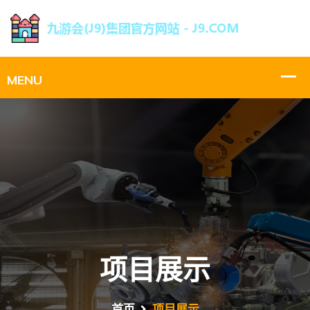
项目展示
首页
项目展示