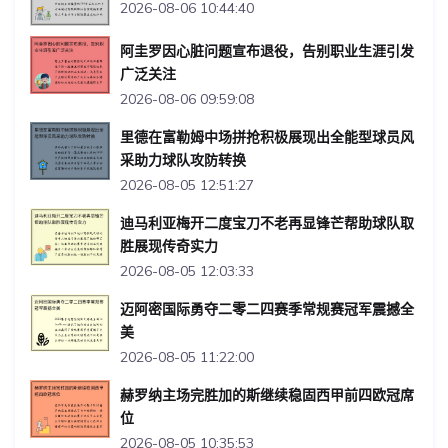
2026-08-06 10:44:40
阿圭罗因心脏问题宣布退役，告别职业生涯引发
广泛关注
2026-08-06 09:59:08
里德在富勒姆中场拼抢积极展现出全能型球员风
采助力球队攻防转换
2026-08-05 12:51:27
迪马利亚梅开二度宝刀不老再显锋芒帮助球队取
胜展现传奇实力
2026-08-05 12:03:33
迈阿密国际勇夺二零二四赛季常规赛冠军震撼全
美
2026-08-05 11:22:00
赫罗纳主场完胜加的斯继续稳固西甲前四欧冠席
位
2026-08-05 10:35:53