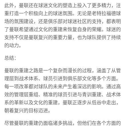
此外，曼联还在球迷文化的塑造上投入了更多精力，注
重打造一个积极向上的球迷氛围。无论是老特拉福德球
场的氛围建设，还是俱乐部对球迷社区的支持，都表明
了曼联希望通过文化的重建来恢复自身的荣耀。球迷的
支持不仅是曼联复兴的重要力量，也为球队提供了持续
的动力。
总结：
曼联的重建之路是一个复杂而漫长的过程，涵盖了从管
理层到战术体系、球员引进到俱乐部文化等多个方面。
每一项改革都对球队的未来产生着深远的影响。通过高
效的管理层重组、精准的球员引进与青训重建、战术体
系的革新以及文化的重建，曼联正逐步从低谷中走出，
朝着复兴的目标迈进。
尽管曼联的重建仍面临诸多挑战，但他们在各个方面的