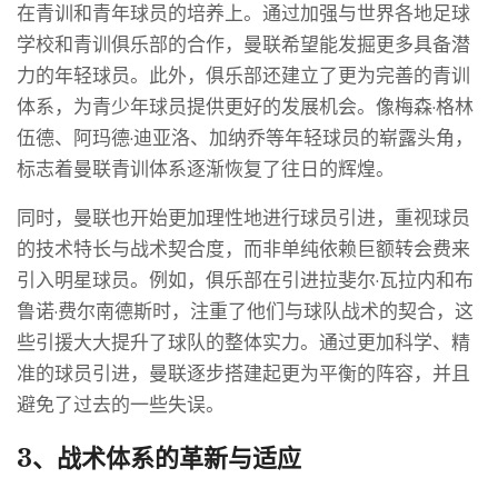
在青训和青年球员的培养上。通过加强与世界各地足球
学校和青训俱乐部的合作，曼联希望能发掘更多具备潜
力的年轻球员。此外，俱乐部还建立了更为完善的青训
体系，为青少年球员提供更好的发展机会。像梅森·格林
伍德、阿玛德·迪亚洛、加纳乔等年轻球员的崭露头角，
标志着曼联青训体系逐渐恢复了往日的辉煌。
同时，曼联也开始更加理性地进行球员引进，重视球员
的技术特长与战术契合度，而非单纯依赖巨额转会费来
引入明星球员。例如，俱乐部在引进拉斐尔·瓦拉内和布
鲁诺·费尔南德斯时，注重了他们与球队战术的契合，这
些引援大大提升了球队的整体实力。通过更加科学、精
准的球员引进，曼联逐步搭建起更为平衡的阵容，并且
避免了过去的一些失误。
3、战术体系的革新与适应