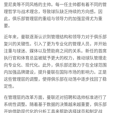
里尼奥等不同风格的主帅。每一任主帅都有着不同的管
理哲学与战术理念，导致球队缺乏持续的方向感。因
此，俱乐部管理层的重组与领导力的加强显得尤为重
要。
近年来，曼联逐渐认识到管理结构和领导力对于俱乐部
复兴的关键性。引入了更为专业化的管理人员，并开始
注重与球迷、媒体以及赞助商之间的关系。新任的首席
执行官和体育总监被赋予更大的权力，推动球队管理走
向专业化、现代化。此外，俱乐部还致力于在全球范围
内加强品牌建设，提升曼联在国际市场的影响力。正是
这些管理层的调整，使得俱乐部在动荡中逐步找回了稳
定性。
在管理层的改革方面，曼联还对招聘和选帅标准进行了
系统性调整。随着基于数据的决策越来越重要，俱乐部
开始借助现代化的分析工具来帮助选择球员和制定战