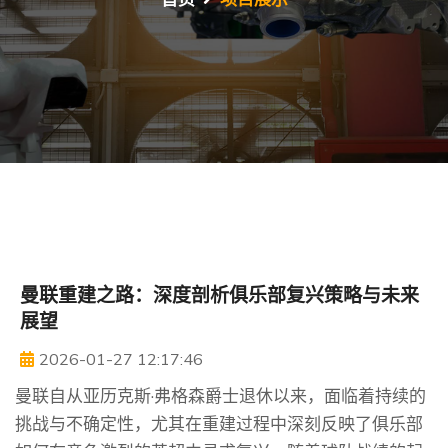
曼联重建之路：深度剖析俱乐部复兴策略与未来
展望
2026-01-27 12:17:46
曼联自从亚历克斯·弗格森爵士退休以来，面临着持续的
挑战与不确定性，尤其在重建过程中深刻反映了俱乐部