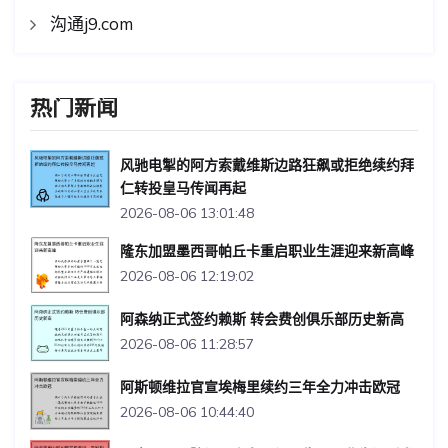
沟通j9.com
热门新闻
风驰电掣的阿方索戴维斯边路狂飙或拒绝续约拜
仁转投皇马传闻再起
2026-08-06 13:01:48
隆东加盟墨西哥帕丘卡重启职业生涯迎来新高峰
2026-08-06 12:19:02
阿森纳正式签约赖斯 转会费创俱乐部历史新高
2026-08-06 11:28:57
阿斯顿维拉官宣埃梅里续约三年全力冲击欧冠
2026-08-06 10:44:40