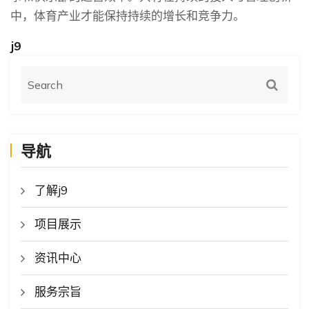
中，体育产业才能保持持续的增长和竞争力。
j9
导航
了解j9
项目展示
资讯中心
服务宗旨