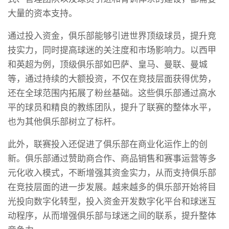
大量的资本支持。
通过投入资金，俱乐部能够引进世界顶级球员，提升竞
技实力，同时提高球迷的关注度和市场影响力。以西甲
和英超为例，顶级俱乐部如巴萨、皇马、曼联、曼城
等，通过持续的大额投资，不仅在竞技层面获得优势，
还在全球范围内拓展了粉丝基础。这些俱乐部通过高水
平的球员和精良的教练团队，提升了联赛的整体水平，
也为其他俱乐部树立了标杆。
此外，联赛投入还促进了俱乐部在商业化运作上的创
新。俱乐部通过赞助商合作、商品销售和赛事运营等多
元化收入模式，不断增强其资金实力，从而支持俱乐部
在竞技层面的进一步发展。越来越多的俱乐部开始将目
光投向数字化转型，投入资金开发数字化平台和球迷互
动程序，从而增强俱乐部与球迷之间的联系，提升整体