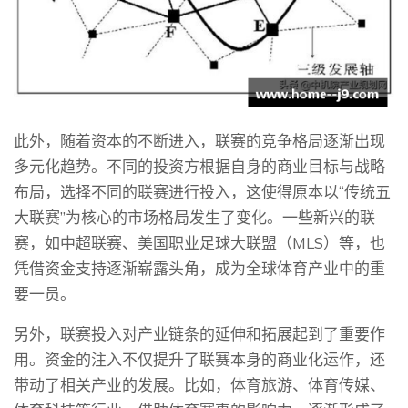
此外，随着资本的不断进入，联赛的竞争格局逐渐出现
多元化趋势。不同的投资方根据自身的商业目标与战略
布局，选择不同的联赛进行投入，这使得原本以“传统五
大联赛”为核心的市场格局发生了变化。一些新兴的联
赛，如中超联赛、美国职业足球大联盟（MLS）等，也
凭借资金支持逐渐崭露头角，成为全球体育产业中的重
要一员。
另外，联赛投入对产业链条的延伸和拓展起到了重要作
用。资金的注入不仅提升了联赛本身的商业化运作，还
带动了相关产业的发展。比如，体育旅游、体育传媒、