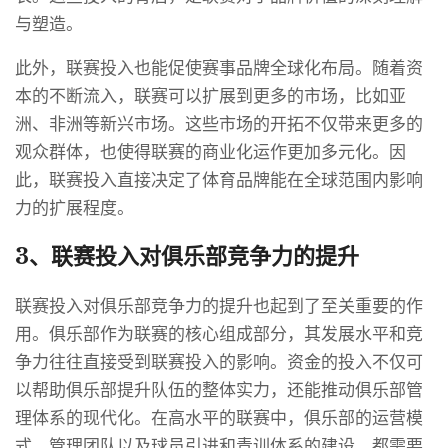
与塑造。
此外，联赛投入也能促使赛事品牌全球化布局。随着资
本的不断流入，联赛可以扩展到更多的市场，比如亚
洲、非洲等新兴市场。这些市场的开拓不仅带来更多的
观众群体，也使得联赛的商业化运作更加多元化。因
此，联赛投入直接决定了体育品牌能在全球范围内影响
力的扩展程度。
3、联赛投入对俱乐部竞争力的提升
联赛投入对俱乐部竞争力的提升也起到了至关重要的作
用。俱乐部作为联赛的核心组成部分，其发展水平和竞
争力往往直接受到联赛投入的影响。资金的投入不仅可
以帮助俱乐部提升队伍的整体实力，还能推动俱乐部管
理体系的现代化。在高水平的联赛中，俱乐部的运营模
式、管理团队以及球员引进和青训体系的建设，都需要