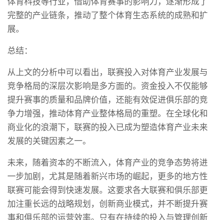
体育科技等行业，借助体育赛事的影响力，逐渐形成了
完整的产业链条，推动了整个体育生态系统的成熟和扩
展。
总结：
从上文的分析中可以看出，联赛投入对体育产业发展与
竞争格局的深层次影响是多方面的。资金投入不仅能够
提升赛事的质量和品牌价值，还能有效促进俱乐部的竞
争力增强，推动体育产业整体格局的重塑。在全球化和
商业化的浪潮下，联赛的投入已成为塑造体育产业未来
发展的关键因素之一。
未来，随着资本的不断流入，体育产业的竞争态势将进
一步加剧，尤其是随着新兴市场的崛起，更多的地方性
联赛可能会得到快速发展。这要求各大联赛和俱乐部更
加注重长远的战略规划，创新商业模式，并不断提升赛
事和俱乐部的运营效率。只有在持续的投入与管理创新