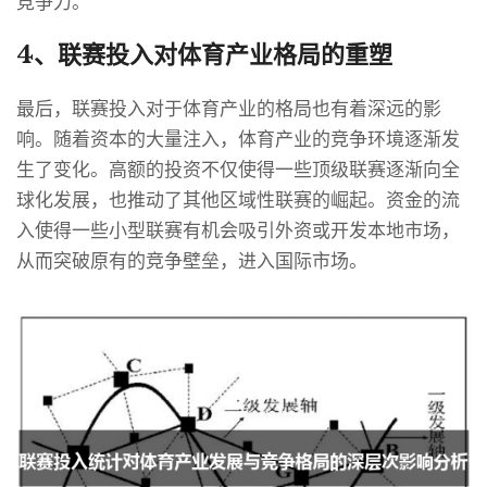
竞争力。
4、联赛投入对体育产业格局的重塑
最后，联赛投入对于体育产业的格局也有着深远的影
响。随着资本的大量注入，体育产业的竞争环境逐渐发
生了变化。高额的投资不仅使得一些顶级联赛逐渐向全
球化发展，也推动了其他区域性联赛的崛起。资金的流
入使得一些小型联赛有机会吸引外资或开发本地市场，
从而突破原有的竞争壁垒，进入国际市场。