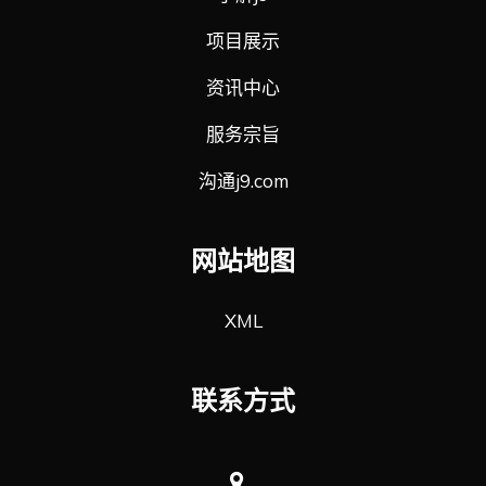
项目展示
资讯中心
服务宗旨
沟通j9.com
网站地图
XML
联系方式