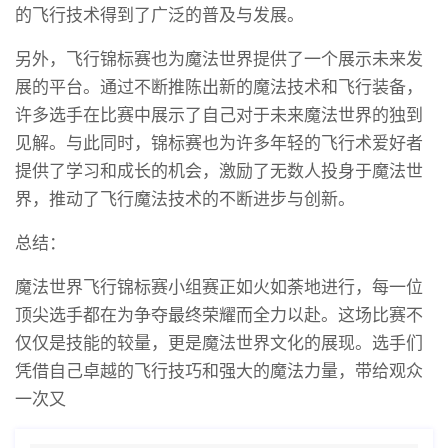
的飞行技术得到了广泛的普及与发展。
另外，飞行锦标赛也为魔法世界提供了一个展示未来发
展的平台。通过不断推陈出新的魔法技术和飞行装备，
许多选手在比赛中展示了自己对于未来魔法世界的独到
见解。与此同时，锦标赛也为许多年轻的飞行术爱好者
提供了学习和成长的机会，激励了无数人投身于魔法世
界，推动了飞行魔法技术的不断进步与创新。
总结：
魔法世界飞行锦标赛小组赛正如火如荼地进行，每一位
顶尖选手都在为争夺最终荣耀而全力以赴。这场比赛不
仅仅是技能的较量，更是魔法世界文化的展现。选手们
凭借自己卓越的飞行技巧和强大的魔法力量，带给观众
一次又