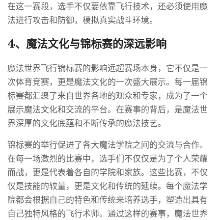
在这一赛段，选手不仅要依靠飞行技术，还必须使用魔
法进行攻击和防御，模拟真实战斗环境。
4、魔法文化与锦标赛的深远影响
魔法世界飞行锦标赛的影响远超赛场本身，它不仅是一
次体育竞赛，更是魔法文化的一次盛大展示。每一届锦
标赛都汇聚了来自世界各地的观众和专家，成为了一个
展示魔法文化和交流的平台。在赛事的背后，是魔法世
界深厚的文化底蕴和不断传承的魔法技艺。
锦标赛的举行促进了各大魔法学院之间的交流与合作。
在每一场激烈的比赛中，选手们不仅仅是为了个人荣耀
而战，更是代表着各自的学院和家族。这些比赛，不仅
仅是技能的较量，更是文化和传统的延续。每个魔法学
院都会根据自己的特色和传统来培养选手，塑造出具有
自己独特风格的飞行术师。通过这样的赛事，魔法世界