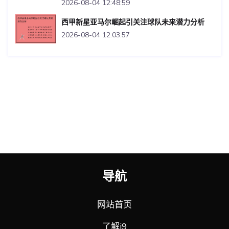
2026-08-04 12:48:59
西甲新星亚马尔崛起引关注球队未来潜力分析
2026-08-04 12:03:57
导航
网站首页
了解j9