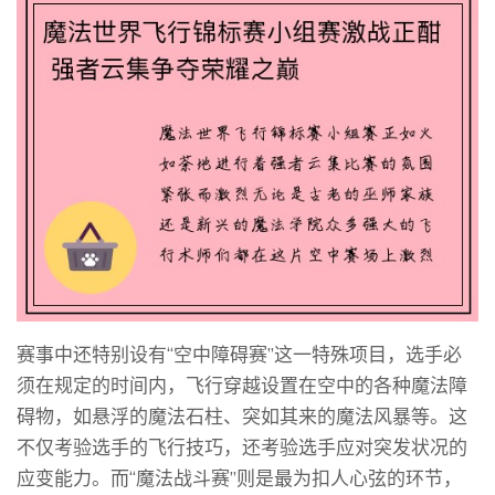
赛事中还特别设有“空中障碍赛”这一特殊项目，选手必
须在规定的时间内，飞行穿越设置在空中的各种魔法障
碍物，如悬浮的魔法石柱、突如其来的魔法风暴等。这
不仅考验选手的飞行技巧，还考验选手应对突发状况的
应变能力。而“魔法战斗赛”则是最为扣人心弦的环节，