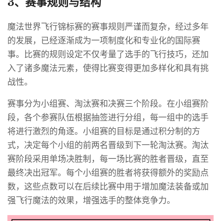
3、赛事规则与结构
魔法世界飞行锦标赛的赛事规则严谨而复杂，经过多年
的发展，已经逐渐成为一项制度化和专业化的国际赛
事。比赛的规则设定不仅考量了选手的飞行技巧，还加
入了诸多魔法元素，使得比赛变得更加多样化和具有挑
战性。
赛事分为小组赛、淘汰赛和决赛三个阶段。在小组赛阶
段，各个参赛队伍根据抽签进行分组，每一组中的选手
将进行激烈的角逐。小组赛的目标是通过积分制的方
式，决定每个小组的前两名晋级到下一轮淘汰赛。淘汰
赛阶段采用单场决胜制，每一场比赛的胜者晋级，直至
最终决出冠军。每个小组赛的胜者将获得额外的奖励点
数，这些点数可以在后续比赛中用于增加魔法装备或加
强飞行魔法的效果，增强选手的整体竞争力。