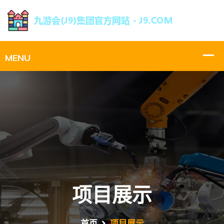
项目展示
首页
项目展示