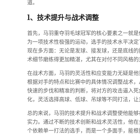
道。
1、技术提升与战术调整
首先，马羽重夺羽毛球冠军的核心要素之一就是
为一项技术性极强的运动，选手的技术水平决定
现在多方面：无论是发球、接发球，还是底线的
术细节磨练得更加精湛，尤其在对付不同风格的
在战术方面，马羽的灵活性和应变能力无疑是他
根据对手的特点和比赛中的具体情况调整战术，
快速的步伐和精准的判断，将对方的攻击逼入死
化，灵活选择高球、低球、吊球等不同打法，让
总的来说，马羽的技术提升和战术调整使他能够
实力。通过不断的技术创新和战术灵活性，他在
个依赖单一打法的选手，而是一个多面手，能根