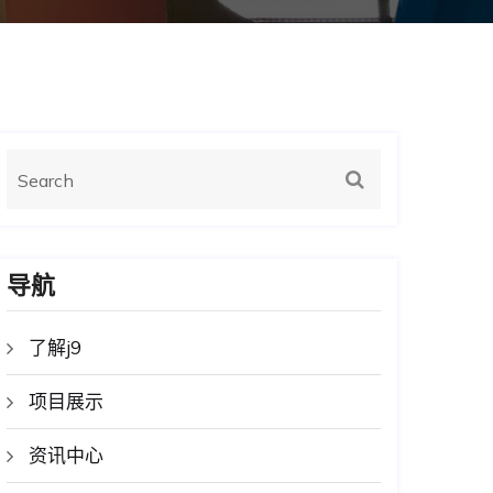
导航
了解j9
项目展示
资讯中心