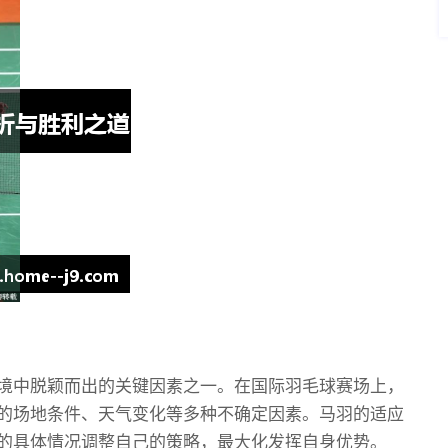
境中脱颖而出的关键因素之一。在国际羽毛球赛场上，
的场地条件、天气变化等多种不确定因素。马羽的适应
的具体情况调整自己的策略，最大化发挥自身优势。