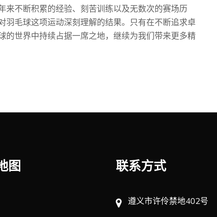
年来不断积累的经验、刻苦训练以及无数次的赛场历
对羽毛球这项运动深刻理解的结果。只有在不断追求卓
球的世界中持续占据一席之地，继续为我们带来更多精
地图
联系方式
遵义市许伶禁地402号