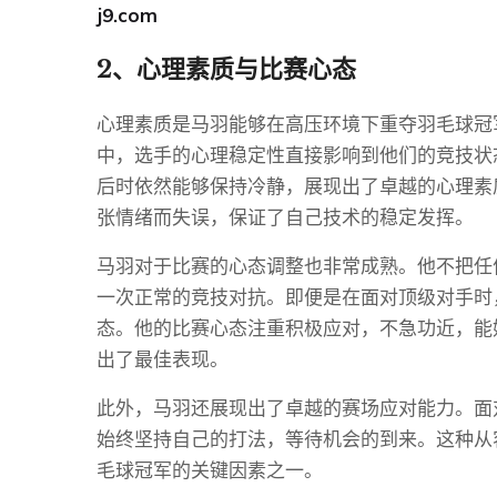
j9.com
2、心理素质与比赛心态
心理素质是马羽能够在高压环境下重夺羽毛球冠
中，选手的心理稳定性直接影响到他们的竞技状
后时依然能够保持冷静，展现出了卓越的心理素
张情绪而失误，保证了自己技术的稳定发挥。
马羽对于比赛的心态调整也非常成熟。他不把任
一次正常的竞技对抗。即便是在面对顶级对手时
态。他的比赛心态注重积极应对，不急功近，能
出了最佳表现。
此外，马羽还展现出了卓越的赛场应对能力。面
始终坚持自己的打法，等待机会的到来。这种从
毛球冠军的关键因素之一。