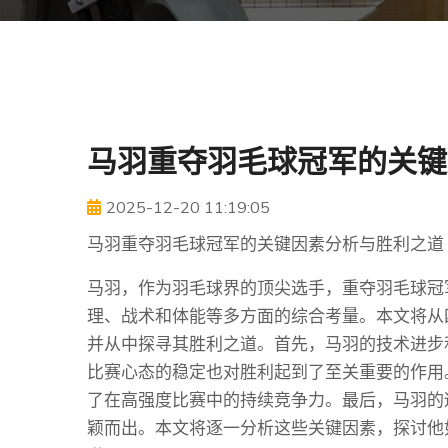
马羽重夺羽毛球冠军的关键
2025-12-20 11:19:05
马羽重夺羽毛球冠军的关键因素分析与胜利之道
马羽，作为羽毛球界的顶尖选手，重夺羽毛球冠
理、战术和体能等多方面的综合考量。本文将从
并从中探寻其胜利之道。首先，马羽的技术进步
比赛心态的稳定也对胜利起到了至关重要的作用
了在高强度比赛中的持续竞争力。最后，马羽的
颖而出。本文将逐一分析这些关键因素，探讨他