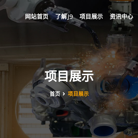
网站首页
了解j9
项目展示
资讯中心
项目展示
首页
项目展示