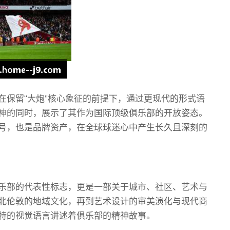
在保留“大炮”核心象征的前提下，通过更现代的形式语
神的同时，展示了其作为国际顶级俱乐部的开放姿态。
号，也是品牌资产，在全球球迷心中产生长久且深刻的
乐部的代表性标志，更是一部关于城市、社区、艺术与
北伦敦的地域文化，再到艺术设计的审美演化与现代商
特的视觉语言讲述着俱乐部的精神故事。