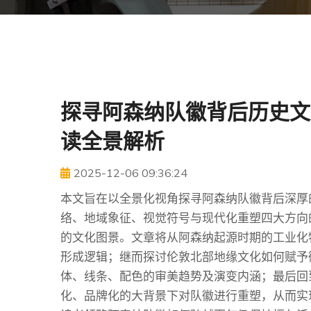
探寻阿森纳队徽背后历史文
读全景解析
2025-12-06 09:36:24
本文旨在以全景化视角探寻阿森纳队徽背后深厚
络、地域象征、视觉符号与现代化重塑四大方向
的文化图景。文章将从阿森纳起源时期的工业化
形成逻辑；继而探讨伦敦北部地缘文化如何赋予
体、线条、配色的审美趋势及演变内涵；最后回
化、品牌化的大背景下对队徽进行重塑，从而实