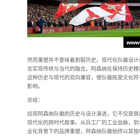
然而重塑并不意味着割裂历史。现代化队徽设计
言实现传统与当代的融合。阿森纳在保持历史精
这种历史与现代的双向兼容，使队徽既是文化符
影响。
总结：
综观阿森纳队徽的历史与设计演进，它不仅是俱
现代化的跨时代叙事。从兵工厂的工业血脉，到
业化背景下的品牌重塑，阿森纳队徽始终以其独