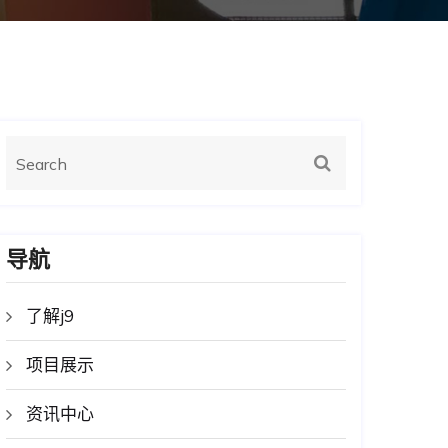
导航
了解j9
项目展示
资讯中心