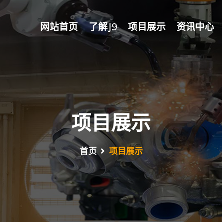
网站首页
了解j9
项目展示
资讯中心
项目展示
首页
项目展示