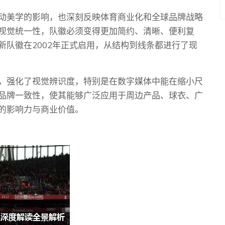
动美学的影响，也深刻反映体育商业化和全球品牌战略
视觉统一性，队徽必须变得更加简约、清晰、便利复
队徽在2002年正式启用，从结构到线条都进行了现
，强化了视觉辨识度，特别是在数字媒体中能在缩小尺
品牌一致性，使其能够广泛应用于周边产品、球衣、广
的影响力与商业价值。