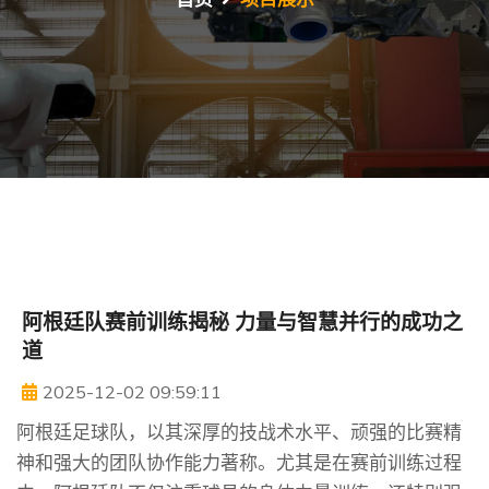
阿根廷队赛前训练揭秘 力量与智慧并行的成功之
道
2025-12-02 09:59:11
阿根廷足球队，以其深厚的技战术水平、顽强的比赛精
神和强大的团队协作能力著称。尤其是在赛前训练过程