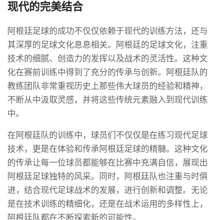
现代的完美结合
阿根廷足球的成功不仅仅依赖于现代的训练方法，还与
其深厚的足球文化息息相关。阿根廷的足球文化，注重
技术的细腻、创造力的发挥以及战术的灵活性。这种文
化在赛前训练中得到了充分的传承与创新。阿根廷队的
教练团队非常重视历史上那些伟大球员的经验和精神，
不断从中汲取灵感，并将这些传统元素融入到现代训练
中。
在阿根廷队的训练中，球员们不仅仅是在练习现代足球
技术，更是在体验和传承阿根廷足球的精髓。这种文化
的传承让每一位球员都能够在比赛中充满自信，展现出
阿根廷足球独特的风采。同时，阿根廷队也注重与时俱
进，结合现代足球战术的发展，进行创新和调整。无论
是在技术训练的精细化，还是在战术运用的多样性上，
阿根廷队都在不断探索新的可能性。