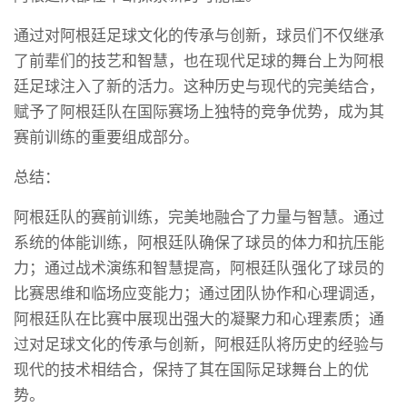
通过对阿根廷足球文化的传承与创新，球员们不仅继承
了前辈们的技艺和智慧，也在现代足球的舞台上为阿根
廷足球注入了新的活力。这种历史与现代的完美结合，
赋予了阿根廷队在国际赛场上独特的竞争优势，成为其
赛前训练的重要组成部分。
总结：
阿根廷队的赛前训练，完美地融合了力量与智慧。通过
系统的体能训练，阿根廷队确保了球员的体力和抗压能
力；通过战术演练和智慧提高，阿根廷队强化了球员的
比赛思维和临场应变能力；通过团队协作和心理调适，
阿根廷队在比赛中展现出强大的凝聚力和心理素质；通
过对足球文化的传承与创新，阿根廷队将历史的经验与
现代的技术相结合，保持了其在国际足球舞台上的优
势。