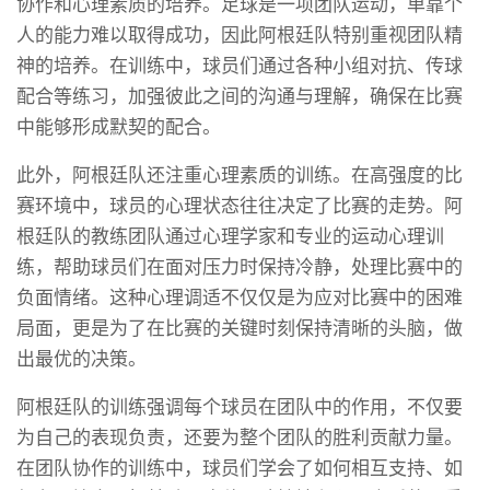
协作和心理素质的培养。足球是一项团队运动，单靠个
人的能力难以取得成功，因此阿根廷队特别重视团队精
神的培养。在训练中，球员们通过各种小组对抗、传球
配合等练习，加强彼此之间的沟通与理解，确保在比赛
中能够形成默契的配合。
此外，阿根廷队还注重心理素质的训练。在高强度的比
赛环境中，球员的心理状态往往决定了比赛的走势。阿
根廷队的教练团队通过心理学家和专业的运动心理训
练，帮助球员们在面对压力时保持冷静，处理比赛中的
负面情绪。这种心理调适不仅仅是为应对比赛中的困难
局面，更是为了在比赛的关键时刻保持清晰的头脑，做
出最优的决策。
阿根廷队的训练强调每个球员在团队中的作用，不仅要
为自己的表现负责，还要为整个团队的胜利贡献力量。
在团队协作的训练中，球员们学会了如何相互支持、如