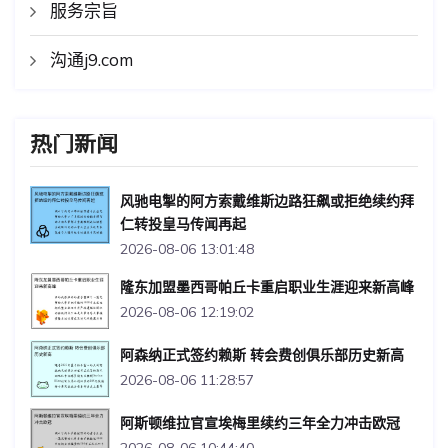
服务宗旨
沟通j9.com
热门新闻
风驰电掣的阿方索戴维斯边路狂飙或拒绝续约拜
仁转投皇马传闻再起
2026-08-06 13:01:48
隆东加盟墨西哥帕丘卡重启职业生涯迎来新高峰
2026-08-06 12:19:02
阿森纳正式签约赖斯 转会费创俱乐部历史新高
2026-08-06 11:28:57
阿斯顿维拉官宣埃梅里续约三年全力冲击欧冠
2026-08-06 10:44:40