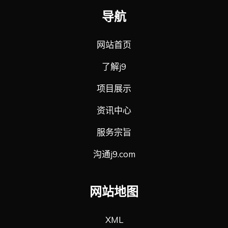
导航
网站首页
了解j9
项目展示
资讯中心
服务宗旨
沟通j9.com
网站地图
XML