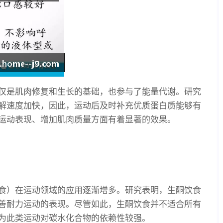
仅是肌肉修复和生长的基础，也参与了能量代谢。研究
解速度加快，因此，运动后及时补充优质蛋白质能够有
运动表现、增加肌肉质量方面有着显著的效果。
食）在运动领域的应用逐渐增多。研究表明，生酮饮食
善耐力运动的表现。尽管如此，生酮饮食并不适合所有
为此类运动对碳水化合物的依赖性较强。