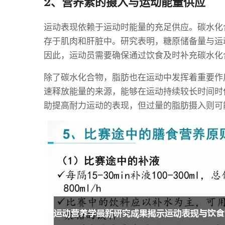
2、营养素的摄入与运动能量供应
运动表现依赖于运动时能量的充足供应。碳水化
存于肌肉和肝脏中。研究表明，糖原储备量与运
因此，运动员需要确保通过饮食及时补充碳水化
除了碳水化合物，脂肪也在运动中发挥着重要作
速释放能量的来源，能够在运动持续较长时间时
助提高耐力运动的表现，但过量的脂肪摄入则可