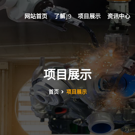
网站首页
了解j9
项目展示
资讯中心
项目展示
首页
项目展示