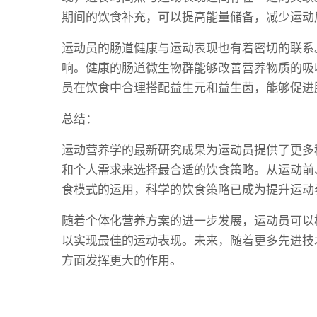
期间的饮食补充，可以提高能量储备，减少运动
运动员的肠道健康与运动表现也有着密切的联系
响。健康的肠道微生物群能够改善营养物质的吸
员在饮食中合理搭配益生元和益生菌，能够促进
总结：
运动营养学的最新研究成果为运动员提供了更多
和个人需求来选择最合适的饮食策略。从运动前
食模式的运用，科学的饮食策略已成为提升运动
随着个体化营养方案的进一步发展，运动员可以
以实现最佳的运动表现。未来，随着更多先进技
方面发挥更大的作用。