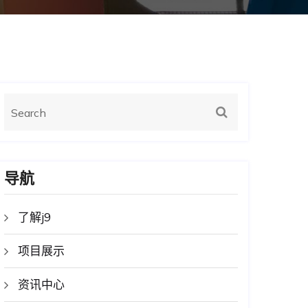
导航
了解j9
项目展示
资讯中心