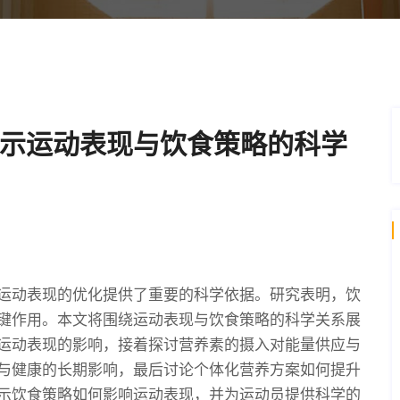
示运动表现与饮食策略的科学
运动表现的优化提供了重要的科学依据。研究表明，饮
键作用。本文将围绕运动表现与饮食策略的科学关系展
运动表现的影响，接着探讨营养素的摄入对能量供应与
与健康的长期影响，最后讨论个体化营养方案如何提升
示饮食策略如何影响运动表现，并为运动员提供科学的