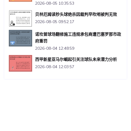
2026-08-05 10:35:53
贝林厄姆读秒头球绝杀因裁判早吹哨被判无效
2026-08-05 09:52:17
诺坎普球场翻修施工违规承包商遭巴塞罗那市政
府重罚
2026-08-04 12:48:59
西甲新星亚马尔崛起引关注球队未来潜力分析
2026-08-04 12:03:57