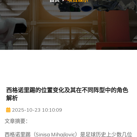
西格诺里踢的位置变化及其在不同阵型中的角色
解析
2025-10-23 10:10:09
文章摘要：
西格诺里踢（Sinisa Mihajlovic）是足球历史上少数几位