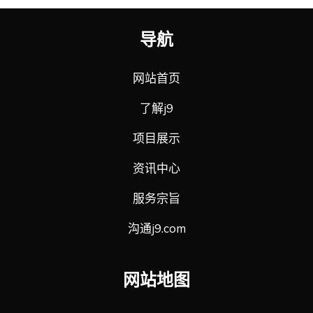
导航
网站首页
了解j9
项目展示
资讯中心
服务宗旨
沟通j9.com
网站地图