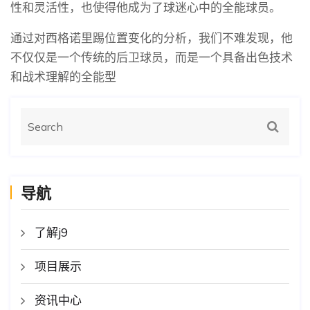
性和灵活性，也使得他成为了球迷心中的全能球员。
通过对西格诺里踢位置变化的分析，我们不难发现，他
不仅仅是一个传统的后卫球员，而是一个具备出色技术
和战术理解的全能型
导航
了解j9
项目展示
资讯中心