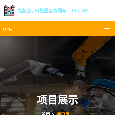
项目展示
首页
项目展示