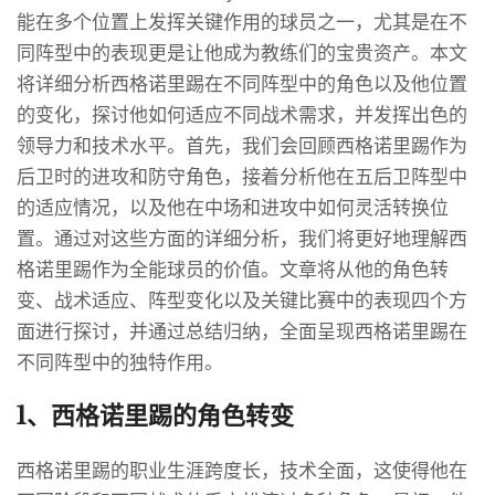
能在多个位置上发挥关键作用的球员之一，尤其是在不
同阵型中的表现更是让他成为教练们的宝贵资产。本文
将详细分析西格诺里踢在不同阵型中的角色以及他位置
的变化，探讨他如何适应不同战术需求，并发挥出色的
领导力和技术水平。首先，我们会回顾西格诺里踢作为
后卫时的进攻和防守角色，接着分析他在五后卫阵型中
的适应情况，以及他在中场和进攻中如何灵活转换位
置。通过对这些方面的详细分析，我们将更好地理解西
格诺里踢作为全能球员的价值。文章将从他的角色转
变、战术适应、阵型变化以及关键比赛中的表现四个方
面进行探讨，并通过总结归纳，全面呈现西格诺里踢在
不同阵型中的独特作用。
1、西格诺里踢的角色转变
西格诺里踢的职业生涯跨度长，技术全面，这使得他在