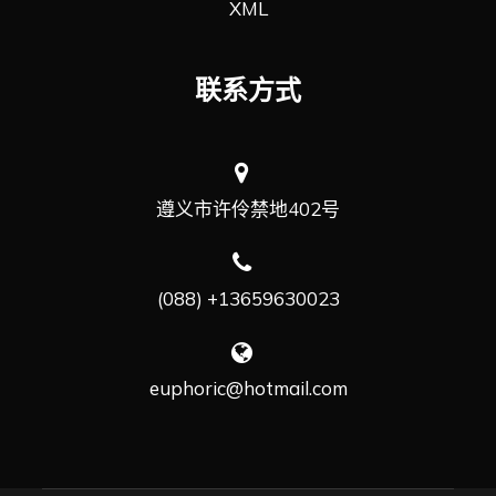
XML
联系方式
遵义市许伶禁地402号
(088) +13659630023
euphoric@hotmail.com