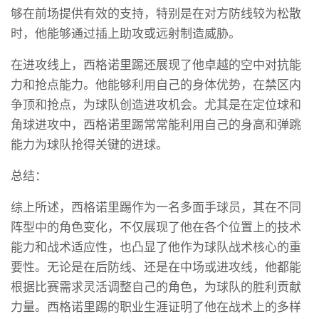
够在前场提供有效的支持，特别是在对方防线较为松散
时，他能够通过插上助攻或远射制造威胁。
在进攻线上，西格诺里踢还展现了他卓越的空中对抗能
力和抢点能力。他能够利用自己的身体优势，在禁区内
争顶和抢点，为球队创造进攻机会。尤其是在定位球和
角球进攻中，西格诺里踢常常能利用自己的身高和弹跳
能力为球队抢得关键的进球。
总结：
综上所述，西格诺里踢作为一名多面手球员，其在不同
阵型中的角色变化，不仅展现了他在各个位置上的技术
能力和战术适应性，也凸显了他作为球队战术核心的重
要性。无论是在后防线、还是在中场或进攻线，他都能
根据比赛需求灵活调整自己的角色，为球队的胜利贡献
力量。西格诺里踢的职业生涯证明了他在战术上的多样