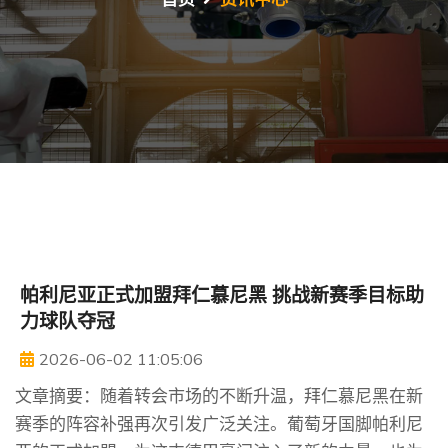
帕利尼亚正式加盟拜仁慕尼黑 挑战新赛季目标助
力球队夺冠
2026-06-02 11:05:06
文章摘要：随着转会市场的不断升温，拜仁慕尼黑在新
赛季的阵容补强再次引发广泛关注。葡萄牙国脚帕利尼