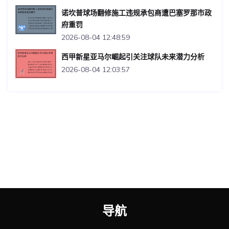
诺坎普球场翻修施工违规承包商遭巴塞罗那市政
府重罚
2026-08-04 12:48:59
西甲新星亚马尔崛起引关注球队未来潜力分析
2026-08-04 12:03:57
导航