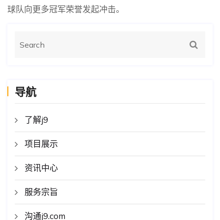
球队向更多冠军荣誉发起冲击。
导航
了解j9
项目展示
资讯中心
服务宗旨
沟通j9.com