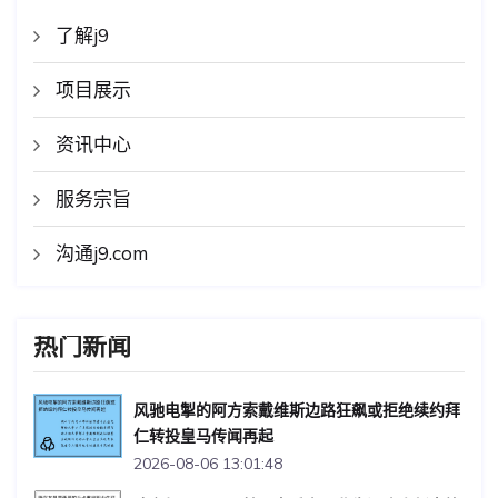
了解j9
项目展示
资讯中心
服务宗旨
沟通j9.com
热门新闻
风驰电掣的阿方索戴维斯边路狂飙或拒绝续约拜
仁转投皇马传闻再起
2026-08-06 13:01:48