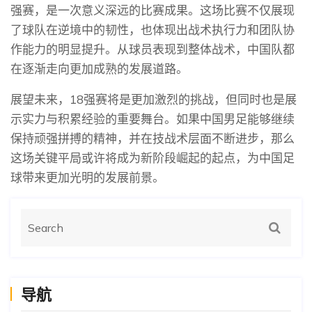
强赛，是一次意义深远的比赛成果。这场比赛不仅展现
了球队在逆境中的韧性，也体现出战术执行力和团队协
作能力的明显提升。从球员表现到整体战术，中国队都
在逐渐走向更加成熟的发展道路。
展望未来，18强赛将是更加激烈的挑战，但同时也是展
示实力与积累经验的重要舞台。如果中国男足能够继续
保持顽强拼搏的精神，并在技战术层面不断进步，那么
这场关键平局或许将成为新阶段崛起的起点，为中国足
球带来更加光明的发展前景。
导航