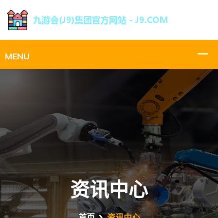
资讯中心
首页
资讯中心