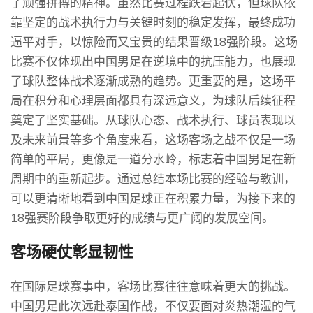
了顽强拼搏的精神。虽然比赛过程跌宕起伏，但球队依
靠坚定的战术执行力与关键时刻的稳定发挥，最终成功
逼平对手，以惊险而又宝贵的结果晋级18强阶段。这场
比赛不仅体现出中国男足在逆境中的抗压能力，也展现
了球队整体战术逐渐成熟的趋势。更重要的是，这场平
局在积分和心理层面都具有深远意义，为球队后续征程
奠定了坚实基础。从球队心态、战术执行、球员表现以
及未来前景等多个角度来看，这场客场之战不仅是一场
简单的平局，更像是一道分水岭，标志着中国男足在新
周期中的重新起步。通过总结本场比赛的经验与教训，
可以更清晰地看到中国足球正在积累力量，为接下来的
18强赛阶段争取更好的成绩与更广阔的发展空间。
客场硬仗彰显韧性
在国际足球赛事中，客场比赛往往意味着更大的挑战。
中国男足此次远赴泰国作战，不仅要面对炎热潮湿的气