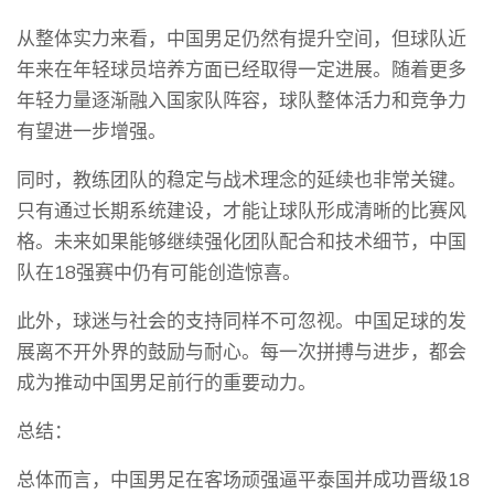
从整体实力来看，中国男足仍然有提升空间，但球队近
年来在年轻球员培养方面已经取得一定进展。随着更多
年轻力量逐渐融入国家队阵容，球队整体活力和竞争力
有望进一步增强。
同时，教练团队的稳定与战术理念的延续也非常关键。
只有通过长期系统建设，才能让球队形成清晰的比赛风
格。未来如果能够继续强化团队配合和技术细节，中国
队在18强赛中仍有可能创造惊喜。
此外，球迷与社会的支持同样不可忽视。中国足球的发
展离不开外界的鼓励与耐心。每一次拼搏与进步，都会
成为推动中国男足前行的重要动力。
总结：
总体而言，中国男足在客场顽强逼平泰国并成功晋级18