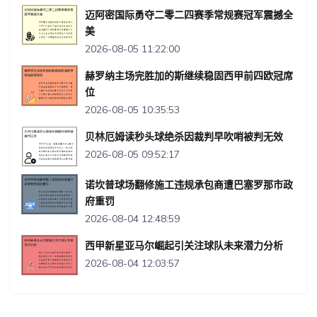
迈阿密国际勇夺二零二四赛季常规赛冠军震撼全
美
2026-08-05 11:22:00
赫罗纳主场完胜加的斯继续稳固西甲前四欧冠席
位
2026-08-05 10:35:53
贝林厄姆读秒头球绝杀因裁判早吹哨被判无效
2026-08-05 09:52:17
诺坎普球场翻修施工违规承包商遭巴塞罗那市政
府重罚
2026-08-04 12:48:59
西甲新星亚马尔崛起引关注球队未来潜力分析
2026-08-04 12:03:57