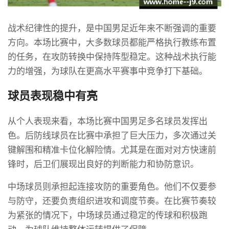
战术纪律性的提升，是中国男足近年来不断强调的重要
方向。本场比赛中，大多数球员都能严格执行教练布置
的任务，在攻防转换中保持阵型稳定。这种战术执行能
力的增强，为球队在更高水平赛事中竞争打下基础。
球员表现稳中有亮
从个人表现来看，本场比赛中国男足多名球员发挥出
色。后防线球员在比赛中承担了巨大压力，多次通过关
键解围和精准卡位化解险情。尤其是在面对对方快速前
锋时，后卫们展现出良好的判断能力和协防意识。
中场球员则承担起连接攻防的重要角色。他们不仅要参
与防守，还要负责组织进攻和调度节奏。在比赛节奏较
为紧张的情况下，中场球员通过稳定的传球和积极跑