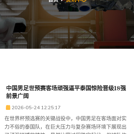
中国男足世预赛客场顽强逼平泰国惊险晋级18强
前景广阔
2026-05-24 12:25:17
在世界杯预选赛的关键战役中，中国男足在客场面对实
力不俗的泰国队，在巨大压力与复杂赛场环境下展现出