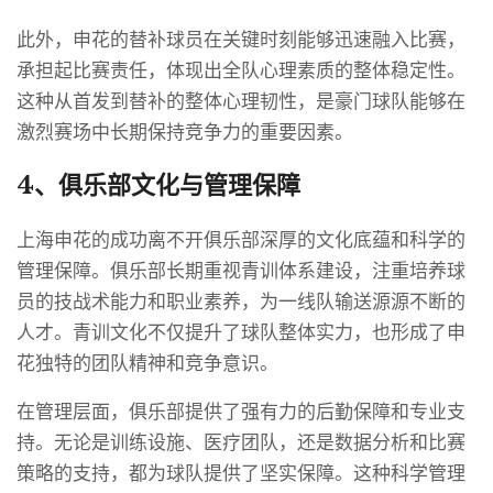
此外，申花的替补球员在关键时刻能够迅速融入比赛，
承担起比赛责任，体现出全队心理素质的整体稳定性。
这种从首发到替补的整体心理韧性，是豪门球队能够在
激烈赛场中长期保持竞争力的重要因素。
4、俱乐部文化与管理保障
上海申花的成功离不开俱乐部深厚的文化底蕴和科学的
管理保障。俱乐部长期重视青训体系建设，注重培养球
员的技战术能力和职业素养，为一线队输送源源不断的
人才。青训文化不仅提升了球队整体实力，也形成了申
花独特的团队精神和竞争意识。
在管理层面，俱乐部提供了强有力的后勤保障和专业支
持。无论是训练设施、医疗团队，还是数据分析和比赛
策略的支持，都为球队提供了坚实保障。这种科学管理