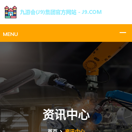
资讯中心
首页
资讯中心