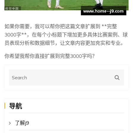
如果你需要，我可以帮你把这篇文章扩展到 **完整
3000字**，在每个小标题下增加更多具体比赛案例、球
员表现分析和数据细节，让文章内容更加充实和专业。
你希望我帮你直接扩展到完整3000字吗？
导航
了解j9