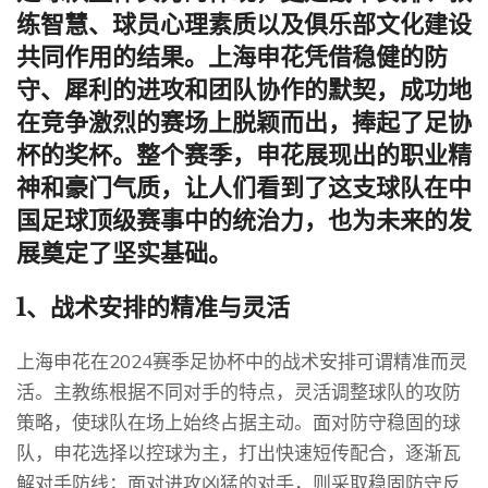
练智慧、球员心理素质以及俱乐部文化建设
共同作用的结果。上海申花凭借稳健的防
守、犀利的进攻和团队协作的默契，成功地
在竞争激烈的赛场上脱颖而出，捧起了足协
杯的奖杯。整个赛季，申花展现出的职业精
神和豪门气质，让人们看到了这支球队在中
国足球顶级赛事中的统治力，也为未来的发
展奠定了坚实基础。
1、战术安排的精准与灵活
上海申花在2024赛季足协杯中的战术安排可谓精准而灵
活。主教练根据不同对手的特点，灵活调整球队的攻防
策略，使球队在场上始终占据主动。面对防守稳固的球
队，申花选择以控球为主，打出快速短传配合，逐渐瓦
解对手防线；面对进攻凶猛的对手，则采取稳固防守反