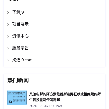
了解j9
项目展示
资讯中心
服务宗旨
沟通j9.com
热门新闻
风驰电掣的阿方索戴维斯边路狂飙或拒绝续约拜
仁转投皇马传闻再起
2026-08-06 13:01:48