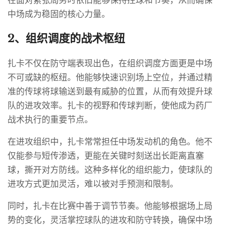
中场成为稳固的核心力量。
2、组织调度的战术枢纽
扎卡不仅在防守端表现出色，在组织调度方面更是中场
不可或缺的枢纽。他能够快速识别场上空位，并通过精
准的传球将球输送到最有威胁的位置，从而有效提升球
队的进攻效率。扎卡的视野和传球判断，使他成为药厂
战术执行的重要节点。
在进攻组织中，扎卡常常担任中场发动机的角色。他不
仅能参与短传渗透，更能在关键时刻送出长距离直塞
球，撕开对方防线。这种多样化的组织能力，使球队的
进攻方式更加灵活，难以被对手预测和限制。
同时，扎卡在比赛中善于调节节奏。他能够根据场上局
势的变化，灵活掌控球队的进攻和防守转换，确保中场