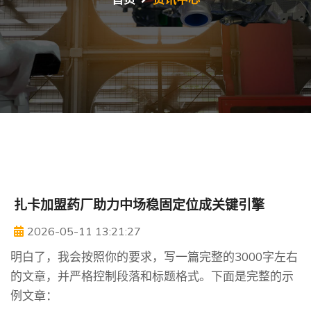
扎卡加盟药厂助力中场稳固定位成关键引擎
2026-05-11 13:21:27
明白了，我会按照你的要求，写一篇完整的3000字左右
的文章，并严格控制段落和标题格式。下面是完整的示
例文章：