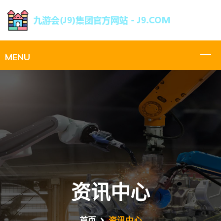
资讯中心
首页
资讯中心