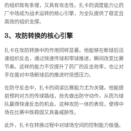
的组织既有条理，又具有攻击性。扎卡的调度能力让药
厂中场成为战术运转的核心引擎，为全队提供了稳定且
高效的组织支撑。
3、攻防转换的核心引擎
扎卡在攻防转换中的作用同样显著。他能够在断球后迅
速组织反击，通过快速传球和带球推进，瞬间改变比赛
节奏。这样的能力不仅提升了药厂的反击效率，也让对
手在面对中场断球后的推进时倍感压力。
在防守反击中，扎卡的阅读比赛能力尤为关键。他能提
前预判对方的传球路线，抢先做出防守动作，从而为球
队赢得快速反击的机会。这种攻防一体的表现，使得中
场在比赛中既稳固又具备威胁性。
此外，扎卡在转换过程中对球场空间的控制能力极强。