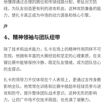
他懂得通过合理的跑位和传球线路分配，牵扯对方防
线，为队友创造更有利的进攻机会。这种攻防兼备的能
力，使扎卡真正成为中场的动力源泉和核心引擎。
j9
4、精神领袖与团队纽带
除了技术和战术能力，扎卡在场上的精神作用同样不可
忽视。他拥有丰富的大赛经验和坚定的心理素质，在关
键比赛中能够保持冷静，稳定队友情绪，成为团队信心
的支撑点。
扎卡的领导力不仅体现在个人表现上，更通过言传身教
影响全队。他常常在训练和比赛中鼓励年轻球员参与进
攻和防守，提升整体团队战术意识。这种无形的影响
力，让药厂中场不仅技术稳固，也充满了凝聚力。