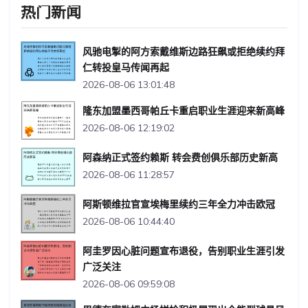
热门新闻
风驰电掣的阿方索戴维斯边路狂飙或拒绝续约拜
仁转投皇马传闻再起
2026-08-06 13:01:48
隆东加盟墨西哥帕丘卡重启职业生涯迎来新高峰
2026-08-06 12:19:02
阿森纳正式签约赖斯 转会费创俱乐部历史新高
2026-08-06 11:28:57
阿斯顿维拉官宣埃梅里续约三年全力冲击欧冠
2026-08-06 10:44:40
阿圭罗因心脏问题宣布退役，告别职业生涯引发
广泛关注
2026-08-06 09:59:08