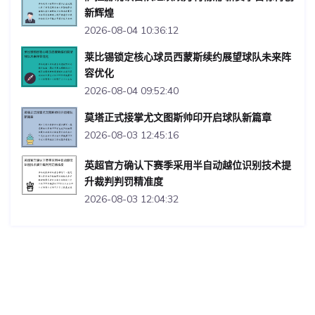
新辉煌
2026-08-04 10:36:12
莱比锡锁定核心球员西蒙斯续约展望球队未来阵
容优化
2026-08-04 09:52:40
莫塔正式接掌尤文图斯帅印开启球队新篇章
2026-08-03 12:45:16
英超官方确认下赛季采用半自动越位识别技术提
升裁判判罚精准度
2026-08-03 12:04:32