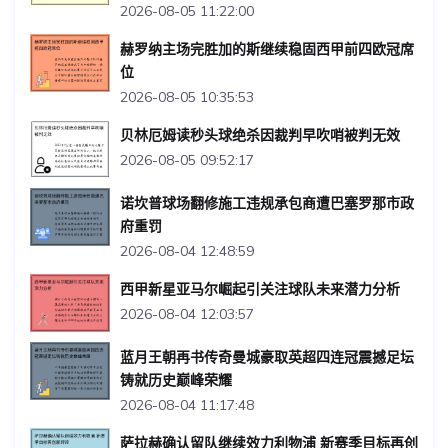
2026-08-05 11:22:00
赫罗纳主场完胜加的斯继续稳固西甲前四欧冠席
位
2026-08-05 10:35:53
贝林厄姆读秒头球绝杀因裁判早吹哨被判无效
2026-08-05 09:52:17
诺坎普球场翻修施工违规承包商遭巴塞罗那市政
府重罚
2026-08-04 12:48:59
西甲新星亚马尔崛起引关注球队未来潜力分析
2026-08-04 12:03:57
蓝月王朝再书传奇曼城豪取英超四连冠震撼足坛
铸就历史巅峰荣耀
2026-08-04 11:17:48
萨拉赫确认留队继续效力利物浦 新赛季目标再创