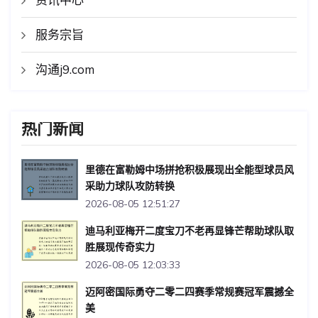
服务宗旨
沟通j9.com
热门新闻
里德在富勒姆中场拼抢积极展现出全能型球员风
采助力球队攻防转换
2026-08-05 12:51:27
迪马利亚梅开二度宝刀不老再显锋芒帮助球队取
胜展现传奇实力
2026-08-05 12:03:33
迈阿密国际勇夺二零二四赛季常规赛冠军震撼全
美