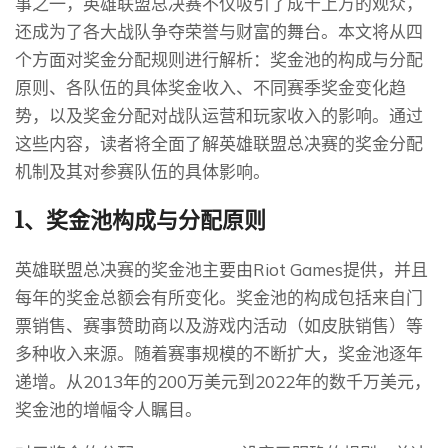
事之一，英雄联盟总决赛不仅吸引了成千上万的观众，
还成为了各大战队争夺荣誉与财富的舞台。本文将从四
个方面对奖金分配规则进行解析：奖金池的构成与分配
原则、各队伍的具体奖金收入、不同赛季奖金变化趋
势，以及奖金分配对战队运营和玩家收入的影响。通过
这些内容，读者将全面了解英雄联盟总决赛的奖金分配
机制及其对参赛队伍的具体影响。
1、奖金池构成与分配原则
英雄联盟总决赛的奖金池主要由Riot Games提供，并且
每年的奖金总额会有所变化。奖金池的构成包括来自门
票销售、赛事赞助商以及游戏内活动（如皮肤销售）等
多种收入来源。随着赛事规模的不断扩大，奖金池逐年
递增。从2013年的200万美元到2022年的数千万美元，
奖金池的增幅令人瞩目。