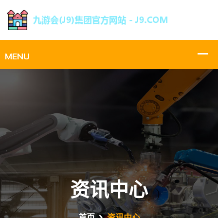
资讯中心
首页
资讯中心