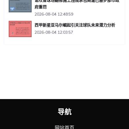
诺坎普球场翻修施工违规承包商遭巴塞罗那市政
府重罚
2026-08-04 12:48:59
西甲新星亚马尔崛起引关注球队未来潜力分析
2026-08-04 12:03:57
导航
网站首页