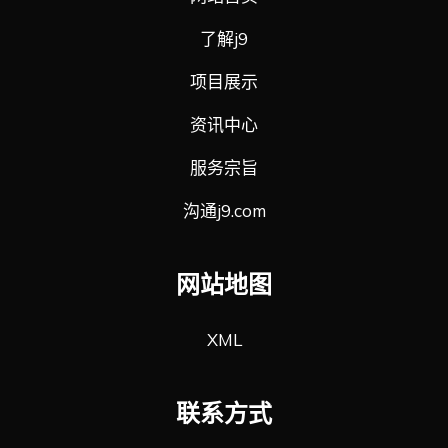
了解j9
项目展示
资讯中心
服务宗旨
沟通j9.com
网站地图
XML
联系方式