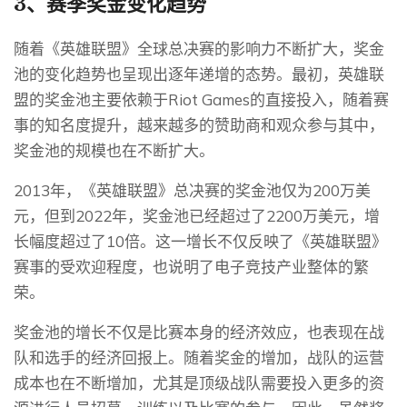
3、赛季奖金变化趋势
随着《英雄联盟》全球总决赛的影响力不断扩大，奖金
池的变化趋势也呈现出逐年递增的态势。最初，英雄联
盟的奖金池主要依赖于Riot Games的直接投入，随着赛
事的知名度提升，越来越多的赞助商和观众参与其中，
奖金池的规模也在不断扩大。
2013年，《英雄联盟》总决赛的奖金池仅为200万美
元，但到2022年，奖金池已经超过了2200万美元，增
长幅度超过了10倍。这一增长不仅反映了《英雄联盟》
赛事的受欢迎程度，也说明了电子竞技产业整体的繁
荣。
奖金池的增长不仅是比赛本身的经济效应，也表现在战
队和选手的经济回报上。随着奖金的增加，战队的运营
成本也在不断增加，尤其是顶级战队需要投入更多的资