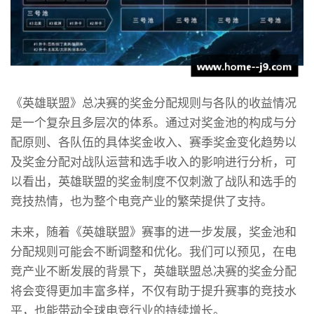
《英雄联盟》总决赛的奖金分配规则与各队的收益情况
是一个复杂且多层次的体系。通过对奖金池的构成与分
配原则、各队伍的具体奖金收入、赛季奖金变化趋势以
及奖金分配对战队运营和选手收入的影响进行分析，可
以看出，英雄联盟的奖金制度不仅刺激了战队和选手的
竞技热情，也为整个电竞产业的繁荣提供了支持。
未来，随着《英雄联盟》赛事的进一步发展，奖金池和
分配规则可能会不断调整和优化。我们可以预见，在电
竞产业不断发展的背景下，英雄联盟总决赛的奖金分配
将会变得更加丰富多样，不仅有助于提升赛事的竞技水
平，也能带动全球电竞行业的持续增长。