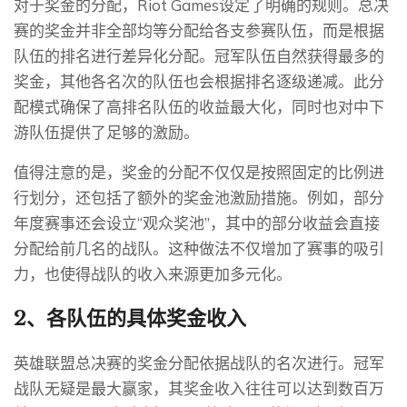
对于奖金的分配，Riot Games设定了明确的规则。总决
赛的奖金并非全部均等分配给各支参赛队伍，而是根据
队伍的排名进行差异化分配。冠军队伍自然获得最多的
奖金，其他各名次的队伍也会根据排名逐级递减。此分
配模式确保了高排名队伍的收益最大化，同时也对中下
游队伍提供了足够的激励。
值得注意的是，奖金的分配不仅仅是按照固定的比例进
行划分，还包括了额外的奖金池激励措施。例如，部分
年度赛事还会设立“观众奖池”，其中的部分收益会直接
分配给前几名的战队。这种做法不仅增加了赛事的吸引
力，也使得战队的收入来源更加多元化。
2、各队伍的具体奖金收入
英雄联盟总决赛的奖金分配依据战队的名次进行。冠军
战队无疑是最大赢家，其奖金收入往往可以达到数百万