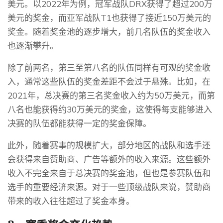
美元。以2022年为例，冠军战队DRX获得了超过200万
美元的奖金，而亚军战队T1也获得了接近150万美元的
奖金。随着奖金池的逐步增大，前几名队伍的奖金收入
也逐渐攀升。
除了前两名，第三至第八名的队伍同样有可观的奖金收
入，通常这些队伍的奖金差距不会过于悬殊。比如，在
2021年，总决赛的第三名奖金收入约为50万美元，而第
八名也能获得约30万美元的奖金，这使得每支能够进入
决赛的队伍都能获得一定的奖金保障。
此外，随着赛事的规模扩大，部分地区的战队和选手还
会获得来自赞助商、广告等额外的收入来源。这些额外
收入不完全来自于总决赛的奖金池，但也是参赛队伍和
选手的重要经济来源。对于一些顶级战队来说，赞助商
带来的收入往往超过了奖金本身。