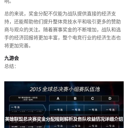
响。
总的来说，奖金分配不仅能为战队提供直接的经济支
持，还能帮助他们提升整体竞技水平和吸引更多的赞助
商与观众的关注。随着赛事奖金的不断增加，战队和选
手的经济回报将更加丰富，整个电竞行业的经济生态也
将更加完善。
九游会
总结：