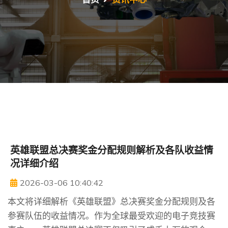
英雄联盟总决赛奖金分配规则解析及各队收益情
况详细介绍
2026-03-06 10:40:42
本文将详细解析《英雄联盟》总决赛奖金分配规则及各
参赛队伍的收益情况。作为全球最受欢迎的电子竞技赛