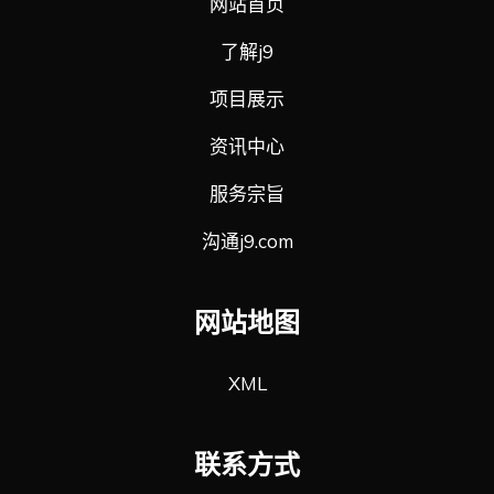
网站首页
了解j9
项目展示
资讯中心
服务宗旨
沟通j9.com
网站地图
XML
联系方式