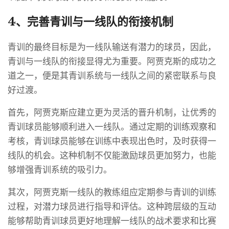
4、完善青训与一线队的衔接机制
青训的最终目标是为一线队输送有潜力的球员，因此，
青训与一线队的衔接显得尤为重要。阿贾克斯的成功之
道之一，便是其青训系统与一线队之间的紧密联系与良
好过渡。
首先，阿贾克斯应建立更为灵活的晋升机制，让优秀的
青训球员能够顺利进入一线队。通过定期的训练观察和
考核，青训球员能够在训练中表现出色时，及时获得一
线队的机会。这种机制不仅能激励球员更加努力，也能
够增强青训系统的吸引力。
其次，阿贾克斯一线队的教练组应定期参与青训的训练
过程，对潜力球员进行指导和评估。这种跨层级的互动
能够帮助青训球员更好地理解一线队的战术要求和比赛