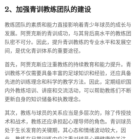
2、加强青训教练团队的建设
教练团队的素质和能力直接影响着青少年球员的成长与
发展。阿贾克斯的青训成功，与其背后高水平的教练团
队密不可分。因此，提升青训教练的专业水平和发展空
间，是优化青训体系的重要途径。
首先，阿贾克斯应注重教练的持续教育和能力提升。青
训教练不仅需要具备丰富的足球知识和经验，还应具备
先进的训练理念和科学的教学方法。因此，定期组织国
内外教练培训、讲座和交流活动，可以帮助教练们不断
更新自身的知识储备和执教理念。
其次，教练与球员的关系应当是多层次的，除了传授技
术和战术，教练还应承担起心理导师的角色。青训球员
处于生长发育的关键期，其心态和情绪波动较大，因
此，教练在日常训练中应注重对球员心理健康的关注，