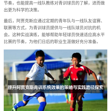
节奏，也能提高一线队教练对青训球员的了解，进而做
出更为科学的决策。
最后，阿贾克斯应通过定期的青年队与一线队友谊赛、
联赛等方式，为青训球员提供与一线队球员对抗的机
会。这种实战演练，能够帮助年轻球员快速适应高水平
比赛的节奏，为他们日后的职业生涯做好充分准备。