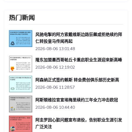
热门新闻
风驰电掣的阿方索戴维斯边路狂飙或拒绝续约拜
仁转投皇马传闻再起
2026-08-06 13:01:48
隆东加盟墨西哥帕丘卡重启职业生涯迎来新高峰
2026-08-06 12:19:02
阿森纳正式签约赖斯 转会费创俱乐部历史新高
2026-08-06 11:28:57
阿斯顿维拉官宣埃梅里续约三年全力冲击欧冠
2026-08-06 10:44:40
阿圭罗因心脏问题宣布退役，告别职业生涯引发
广泛关注