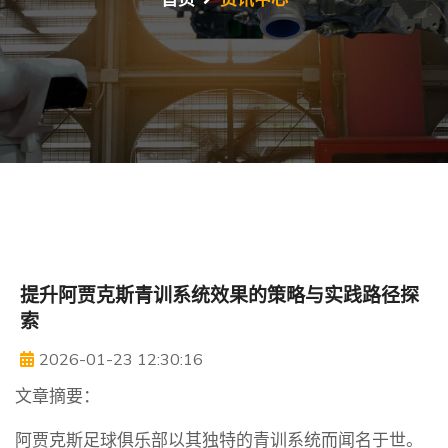
提升阿贾克斯青训系统效果的策略与实践路径探
索
2026-01-23 12:30:16
文章摘要：
阿贾克斯足球俱乐部以其独特的青训系统而闻名于世。